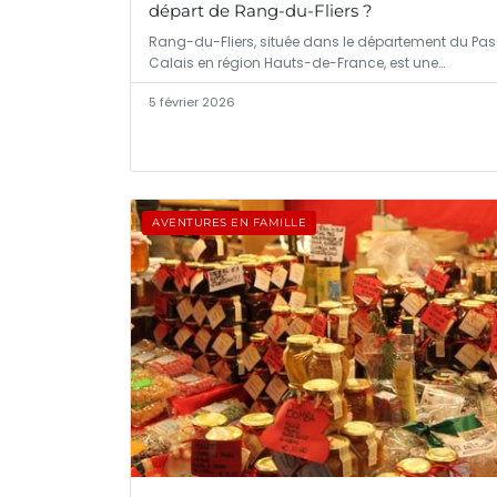
départ de Rang-du-Fliers ?
Rang-du-Fliers, située dans le département du Pa
Calais en région Hauts-de-France, est une…
5 février 2026
AVENTURES EN FAMILLE