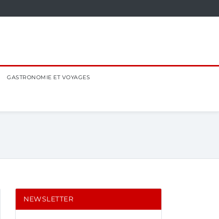
GASTRONOMIE ET VOYAGES
NEWSLETTER