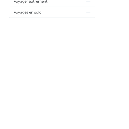
Voyager autrement
Voyages en solo