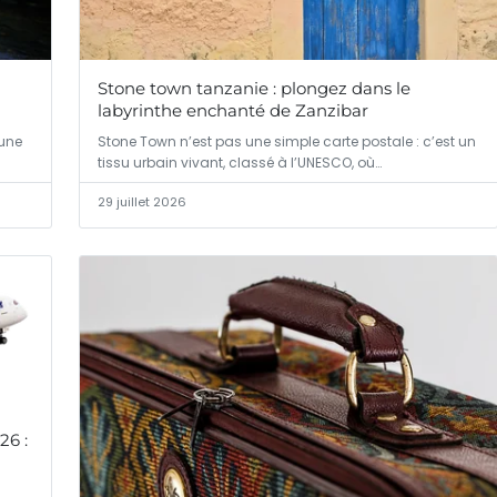
Stone town tanzanie : plongez dans le
labyrinthe enchanté de Zanzibar
’une
Stone Town n’est pas une simple carte postale : c’est un
tissu urbain vivant, classé à l’UNESCO, où…
29 juillet 2026
26 :