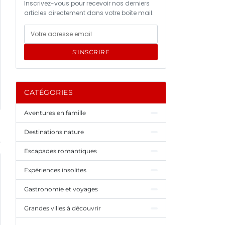
Inscrivez-vous pour recevoir nos derniers
articles directement dans votre boîte mail.
S'INSCRIRE
CATÉGORIES
Aventures en famille
Destinations nature
Escapades romantiques
Expériences insolites
Gastronomie et voyages
Grandes villes à découvrir