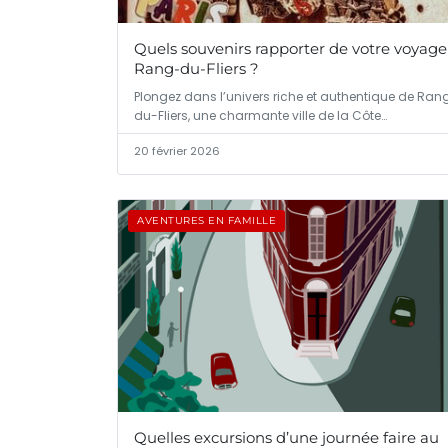
Quels souvenirs rapporter de votre voyage
Rang-du-Fliers ?
Plongez dans l’univers riche et authentique de Ran
du-Fliers, une charmante ville de la Côte…
20 février 2026
AVENTURES EN FAMILLE
Quelles excursions d’une journée faire au