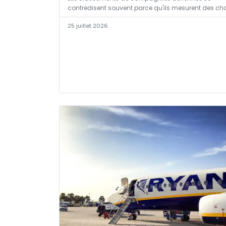
contredisent souvent parce qu'ils mesurent des ch
25 juillet 2026