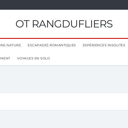
OT RANGDUFLIERS
ONS NATURE
ESCAPADES ROMANTIQUES
EXPÉRIENCES INSOLITES
EMENT
VOYAGES EN SOLO