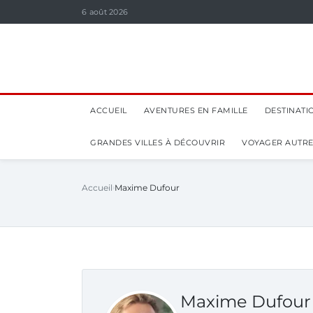
6 août 2026
ACCUEIL
AVENTURES EN FAMILLE
DESTINATI
GRANDES VILLES À DÉCOUVRIR
VOYAGER AUTR
Accueil
Maxime Dufour
Maxime Dufour