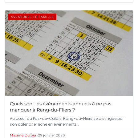
AVENTURES EN FAMILLE
Quels sont les événements annuels à ne pas
manquer à Rang-du-Fliers ?
Au cœur du Pas-de-Calais, Rang-du-Fliers se distingue par
son calendrier riche en événements…
•
29 janvier 2026
Maxime Dufour