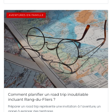
AVENTURES EN FAMILLE
Comment planifier un road trip inoubliable
incluant Rang-du-Fliers ?
Préparer un road trip représente une invitation à l’aventure, un
appel à explorer des territoires…