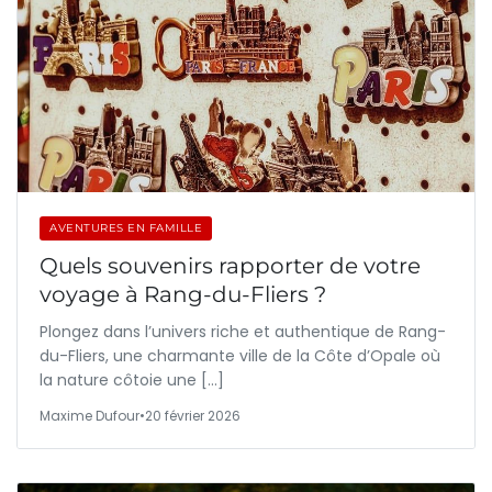
AVENTURES EN FAMILLE
Quels souvenirs rapporter de votre
voyage à Rang-du-Fliers ?
Plongez dans l’univers riche et authentique de Rang-
du-Fliers, une charmante ville de la Côte d’Opale où
la nature côtoie une […]
Maxime Dufour
•
20 février 2026