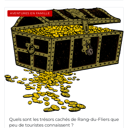
AVENTURES EN FAMILLE
Quels sont les trésors cachés de Rang-du-Fliers que
peu de touristes connaissent ?