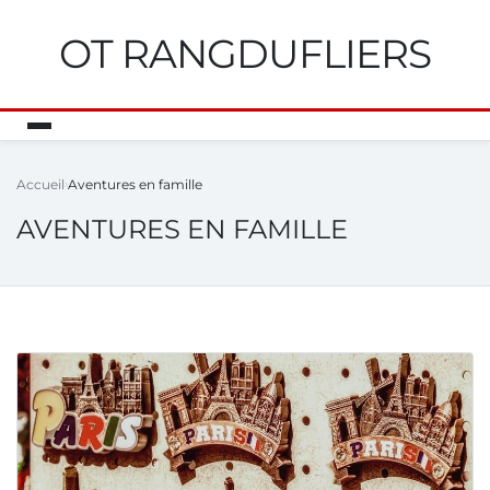
OT RANGDUFLIERS
Accueil
Aventures en famille
AVENTURES EN FAMILLE