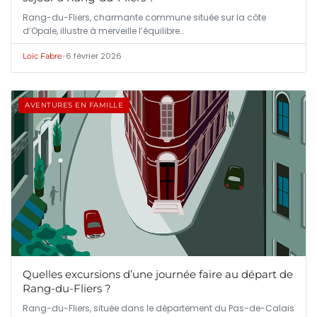
Rang-du-Fliers, charmante commune située sur la côte
d’Opale, illustre à merveille l’équilibre…
•
6 février 2026
Loïc Fabre
AVENTURES EN FAMILLE
Quelles excursions d’une journée faire au départ de
Rang-du-Fliers ?
Rang-du-Fliers, située dans le département du Pas-de-Calais