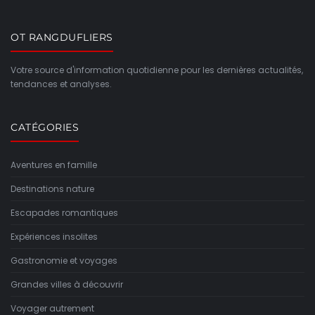
OT RANGDUFLIERS
Votre source d'information quotidienne pour les dernières actualités,
tendances et analyses.
CATÉGORIES
Aventures en famille
Destinations nature
Escapades romantiques
Expériences insolites
Gastronomie et voyages
Grandes villes à découvrir
Voyager autrement