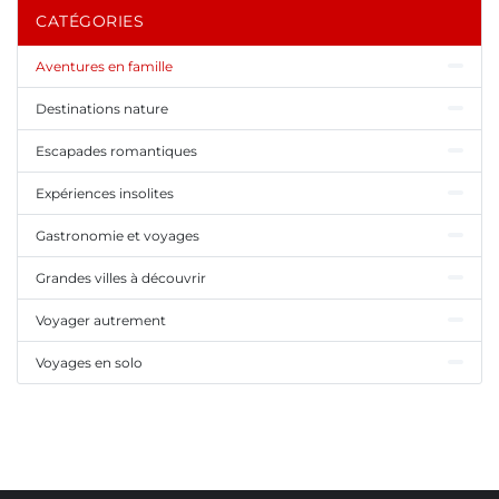
CATÉGORIES
Aventures en famille
Destinations nature
Escapades romantiques
Expériences insolites
Gastronomie et voyages
Grandes villes à découvrir
Voyager autrement
Voyages en solo