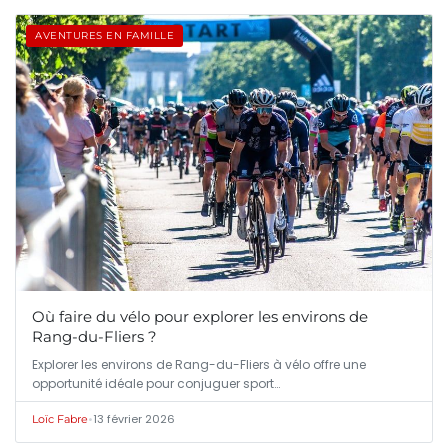
AVENTURES EN FAMILLE
Où faire du vélo pour explorer les environs de
Rang-du-Fliers ?
Explorer les environs de Rang-du-Fliers à vélo offre une
opportunité idéale pour conjuguer sport…
•
13 février 2026
Loïc Fabre