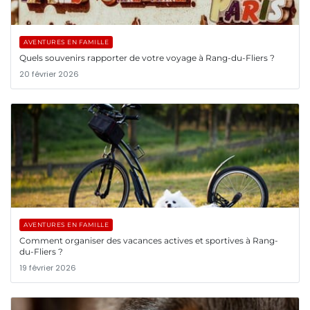
AVENTURES EN FAMILLE
Quels souvenirs rapporter de votre voyage à Rang-du-Fliers ?
20 février 2026
AVENTURES EN FAMILLE
Comment organiser des vacances actives et sportives à Rang-
du-Fliers ?
19 février 2026