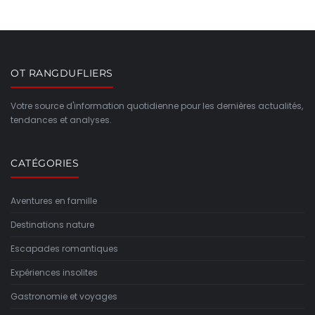
OT RANGDUFLIERS
Votre source d'information quotidienne pour les dernières actualités,
tendances et analyses.
CATÉGORIES
Aventures en famille
Destinations nature
Escapades romantiques
Expériences insolites
Gastronomie et voyages