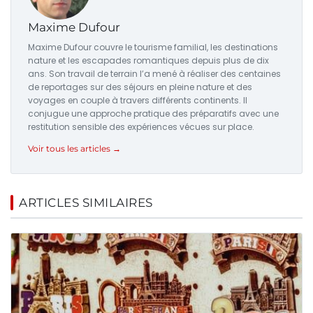
Maxime Dufour
Maxime Dufour couvre le tourisme familial, les destinations
nature et les escapades romantiques depuis plus de dix
ans. Son travail de terrain l’a mené à réaliser des centaines
de reportages sur des séjours en pleine nature et des
voyages en couple à travers différents continents. Il
conjugue une approche pratique des préparatifs avec une
restitution sensible des expériences vécues sur place.
Voir tous les articles →
ARTICLES SIMILAIRES