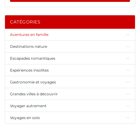
CATÉGORIES
Aventures en famille
Destinations nature
Escapades romantiques
Expériences insolites
Gastronomie et voyages
Grandes villes à découvrir
Voyager autrement
Voyages en solo