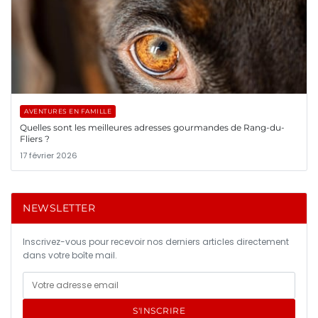
AVENTURES EN FAMILLE
Quelles sont les meilleures adresses gourmandes de Rang-du-
Fliers ?
17 février 2026
NEWSLETTER
Inscrivez-vous pour recevoir nos derniers articles directement
dans votre boîte mail.
S'INSCRIRE