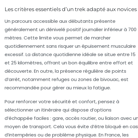
Les critères essentiels d’un trek adapté aux novices
Un parcours accessible aux débutants présente
généralement un dénivelé positif journalier inférieur à 700
mètres. Cette limite vous permet de marcher
quotidiennement sans risquer un épuisement musculaire
excessif. La distance quotidienne idéale se situe entre 15
et 25 kilomètres, offrant un bon équilibre entre effort et
découverte. En outre, la présence régulière de points
d’arrêt, notamment refuges ou zones de bivouac, est
recommandée pour gérer au mieux la fatigue.
Pour renforcer votre sécurité et confort, pensez à
sélectionner un itinéraire qui dispose d’options
d’échappée faciles : gare, accès routier, ou liaison avec u
moyen de transport. Cela vous évite d’être bloqué en cas
d’intempéries ou de problème physique. En France, les