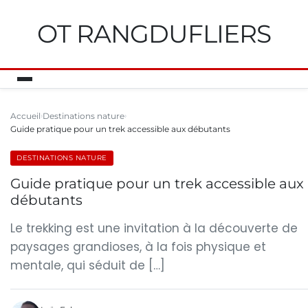
OT RANGDUFLIERS
Accueil
Destinations nature
Guide pratique pour un trek accessible aux débutants
DESTINATIONS NATURE
Guide pratique pour un trek accessible aux
débutants
Le trekking est une invitation à la découverte de
paysages grandioses, à la fois physique et
mentale, qui séduit de […]