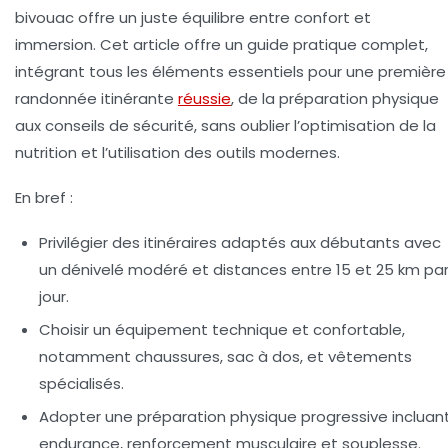
bivouac offre un juste équilibre entre confort et
immersion. Cet article offre un guide pratique complet,
intégrant tous les éléments essentiels pour une première
randonnée itinérante
réussie
, de la préparation physique
aux conseils de sécurité, sans oublier l’optimisation de la
nutrition et l’utilisation des outils modernes.
En bref :
Privilégier des itinéraires adaptés aux débutants avec
un dénivelé modéré et distances entre 15 et 25 km pa
jour.
Choisir un équipement technique et confortable,
notamment chaussures, sac à dos, et vêtements
spécialisés.
Adopter une préparation physique progressive incluan
endurance, renforcement musculaire et souplesse.