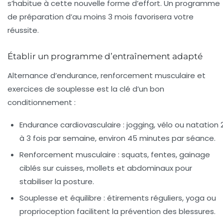
s’habitue à cette nouvelle forme d’effort. Un programme
de préparation d’au moins 3 mois favorisera votre
réussite.
Établir un programme d’entraînement adapté
Alternance d’endurance, renforcement musculaire et
exercices de souplesse est la clé d’un bon
conditionnement :
Endurance cardiovasculaire :
jogging, vélo ou natation 
à 3 fois par semaine, environ 45 minutes par séance.
Renforcement musculaire :
squats, fentes, gainage
ciblés sur cuisses, mollets et abdominaux pour
stabiliser la posture.
Souplesse et équilibre :
étirements réguliers, yoga ou
proprioception facilitent la prévention des blessures.