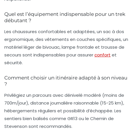
Quel est l’équipement indispensable pour un trek
débutant ?
Les chaussures confortables et adaptées, un sac à dos
ergonomique, des vêtements en couches spécifiques, un
matériel léger de bivouac, lampe frontale et trousse de
secours sont indispensables pour assurer
confort
et
sécurité.
Comment choisir un itinéraire adapté à son niveau
?
Privilégiez un parcours avec dénivelé modéré (moins de
700m/jour), distance journalière raisonnable (15-25 km),
hébergements réguliers et possibilité d’échappée. Les
sentiers bien balisés comme GR13 ou le Chemin de
Stevenson sont recommandés.