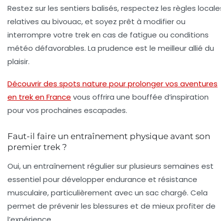
Restez sur les sentiers balisés, respectez les règles locale
relatives au bivouac, et soyez prêt à modifier ou
interrompre votre trek en cas de fatigue ou conditions
météo défavorables. La prudence est le meilleur allié du
plaisir.
Découvrir des spots nature pour prolonger vos aventures
en trek en France
vous offrira une bouffée d’inspiration
pour vos prochaines escapades.
Faut-il faire un entraînement physique avant son
premier trek ?
Oui, un entraînement régulier sur plusieurs semaines est
essentiel pour développer endurance et résistance
musculaire, particulièrement avec un sac chargé. Cela
permet de prévenir les blessures et de mieux profiter de
l’expérience.