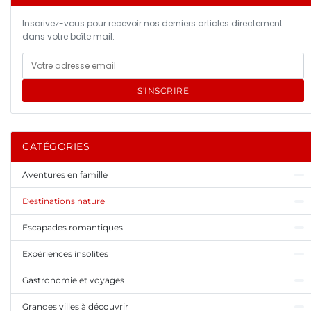
Inscrivez-vous pour recevoir nos derniers articles directement
dans votre boîte mail.
S'INSCRIRE
CATÉGORIES
Aventures en famille
Destinations nature
Escapades romantiques
Expériences insolites
Gastronomie et voyages
Grandes villes à découvrir