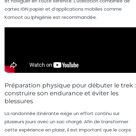
et naviguer en toute sérénité. L’utilisation combinée de
cartes IGN papier et d’applications mobiles comme
Komoot ou Iphigénie est recommandée.
Préparation physique pour débuter le trek :
construire son endurance et éviter les
blessures
La randonnée itinérante exige un effort continu sur
plusieurs jours avec un sac chargé. Afin de transformer
cette expérience en plaisir, il est important que le corps