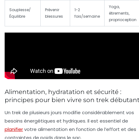
Yoga,
Souplesse/
Prévenir
1-2
étirements,
Équilibre
blessures
fois/semaine
proprioception
Alimentation, hydratation et sécurité :
principes pour bien vivre son trek débutan
Un trek de plusieurs jours modifie considérablement vos
besoins énergétiques et hydriques. Il est essentiel de
planifier
votre alimentation en fonction de l’effort et des
contraintes de poids dans le sac.