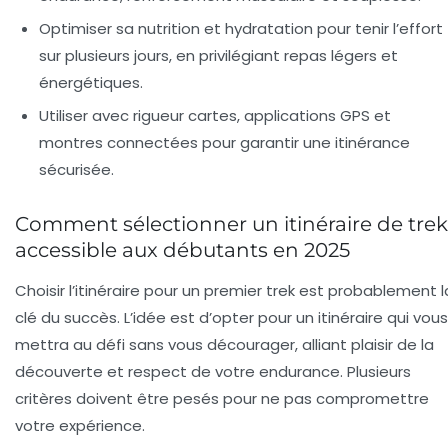
Optimiser sa nutrition et hydratation pour tenir l’effort
sur plusieurs jours, en privilégiant repas légers et
énergétiques.
Utiliser avec rigueur cartes, applications GPS et
montres connectées pour garantir une itinérance
sécurisée.
Comment sélectionner un itinéraire de trek
accessible aux débutants en 2025
Choisir l’itinéraire pour un premier trek est probablement l
clé du succès. L’idée est d’opter pour un itinéraire qui vous
mettra au défi sans vous décourager, alliant plaisir de la
découverte et respect de votre endurance. Plusieurs
critères doivent être pesés pour ne pas compromettre
votre expérience.