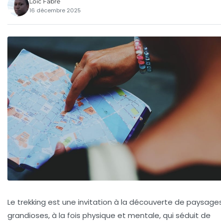
Loïc Fabre
16 décembre 2025
Le trekking est une invitation à la découverte de paysage
grandioses, à la fois physique et mentale, qui séduit de