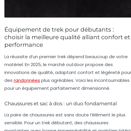
Équipement de trek pour débutants :
choisir la meilleure qualité alliant confort et
performance
La réussite d’un premier trek dépend beaucoup de votre
matériel. En 2025, le marché outdoor propose des
innovations de qualité, adaptant confort et légèreté pou
des
randonnées
plus agréables. Voici les incontournables
pour un équipement parfaitement dimensionné.
Chaussures et sac à dos : un duo fondamental
La paire de chaussures est sans doute l’élément le plus
sensible. Pour un trek débutant, des chaussures
montantes avec bonne imperméabilité et maintien latéra