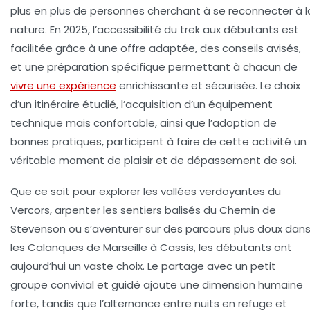
plus en plus de personnes cherchant à se reconnecter à l
nature. En 2025, l’accessibilité du trek aux débutants est
facilitée grâce à une offre adaptée, des conseils avisés,
et une préparation spécifique permettant à chacun de
vivre une expérience
enrichissante et sécurisée. Le choix
d’un itinéraire étudié, l’acquisition d’un équipement
technique mais confortable, ainsi que l’adoption de
bonnes pratiques, participent à faire de cette activité un
véritable moment de plaisir et de dépassement de soi.
Que ce soit pour explorer les vallées verdoyantes du
Vercors, arpenter les sentiers balisés du Chemin de
Stevenson ou s’aventurer sur des parcours plus doux dan
les Calanques de Marseille à Cassis, les débutants ont
aujourd’hui un vaste choix. Le partage avec un petit
groupe convivial et guidé ajoute une dimension humaine
forte, tandis que l’alternance entre nuits en refuge et