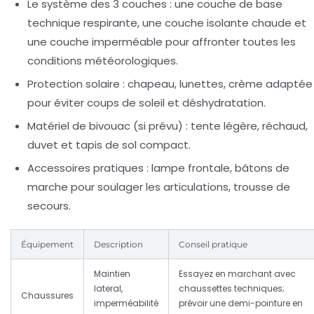
Le système des 3 couches :
une couche de base
technique respirante, une couche isolante chaude et
une couche imperméable pour affronter toutes les
conditions météorologiques.
Protection solaire :
chapeau, lunettes, crème adaptée
pour éviter coups de soleil et déshydratation.
Matériel de bivouac (si prévu) :
tente légère, réchaud,
duvet et tapis de sol compact.
Accessoires pratiques :
lampe frontale, bâtons de
marche pour soulager les articulations, trousse de
secours.
Équipement
Description
Conseil pratique
Maintien
Essayez en marchant avec
lateral,
chaussettes techniques;
Chaussures
imperméabilité
prévoir une demi-pointure en