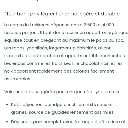
Nutrition : privilégier l’énergie légère et durable
Le corps de trekkeurs dépense entre 2 500 et 4 000
calories par jour. Il faut donc fournir un apport énergétiqu
équilibré tout en allégeant au maximum le poids du sac.
Les repas lyophilisés, largement plébiscités, allient
simplicité de préparation et apports nutritifs recherchés.
Les encas comme les fruits secs, le chocolat noir, et les
noix apportent rapidement des calories facilement
assimilables.
Voici une liste suggérée pour une journée type en trek :
Petit déjeuner :
porridge enrichi en fruits secs et
graines, source de glucides lentement assimilés.
Déjeuner :
pain complet avec fromage à pâte dure et