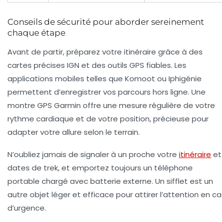
Conseils de sécurité pour aborder sereinement
chaque étape
Avant de partir, préparez votre itinéraire grâce à des
cartes précises IGN et des outils GPS fiables. Les
applications mobiles telles que Komoot ou Iphigénie
permettent d’enregistrer vos parcours hors ligne. Une
montre GPS Garmin offre une mesure régulière de votre
rythme cardiaque et de votre position, précieuse pour
adapter votre allure selon le terrain.
N’oubliez jamais de signaler à un proche votre
itinéraire
et
dates de trek, et emportez toujours un téléphone
portable chargé avec batterie externe. Un sifflet est un
autre objet léger et efficace pour attirer l’attention en ca
d’urgence.