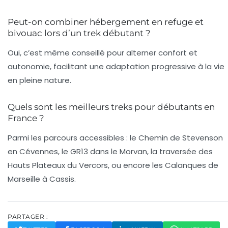
Peut-on combiner hébergement en refuge et
bivouac lors d’un trek débutant ?
Oui, c’est même conseillé pour alterner confort et
autonomie, facilitant une adaptation progressive à la vie
en pleine nature.
Quels sont les meilleurs treks pour débutants en
France ?
Parmi les parcours accessibles : le Chemin de Stevenson
en Cévennes, le GR13 dans le Morvan, la traversée des
Hauts Plateaux du Vercors, ou encore les Calanques de
Marseille à Cassis.
PARTAGER :