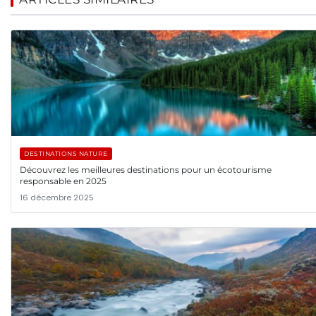
DESTINATIONS NATURE
Découvrez les meilleures destinations pour un écotourisme
responsable en 2025
16 décembre 2025