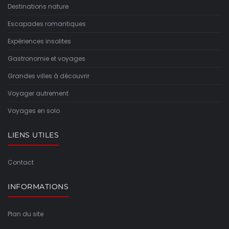
Destinations nature
Escapades romantiques
Expériences insolites
Gastronomie et voyages
Grandes villes à découvrir
Voyager autrement
Voyages en solo
LIENS UTILES
Contact
INFORMATIONS
Plan du site