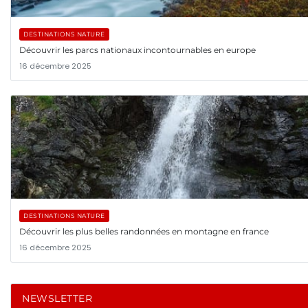
DESTINATIONS NATURE
Découvrir les parcs nationaux incontournables en europe
16 décembre 2025
DESTINATIONS NATURE
Découvrir les plus belles randonnées en montagne en france
16 décembre 2025
NEWSLETTER