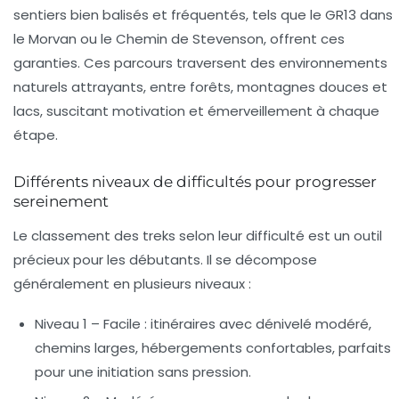
sentiers bien balisés et fréquentés, tels que le GR13 dans
le Morvan ou le Chemin de Stevenson, offrent ces
garanties. Ces parcours traversent des environnements
naturels attrayants, entre forêts, montagnes douces et
lacs, suscitant motivation et émerveillement à chaque
étape.
Différents niveaux de difficultés pour progresser
sereinement
Le classement des treks selon leur difficulté est un outil
précieux pour les débutants. Il se décompose
généralement en plusieurs niveaux :
Niveau 1 – Facile :
itinéraires avec dénivelé modéré,
chemins larges, hébergements confortables, parfaits
pour une initiation sans pression.