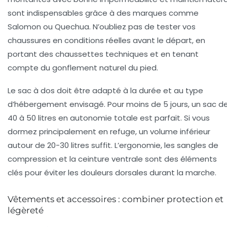
sont indispensables grâce à des marques comme
Salomon ou Quechua. N’oubliez pas de tester vos
chaussures en conditions réelles avant le départ, en
portant des chaussettes techniques et en tenant
compte du gonflement naturel du pied.
Le sac à dos doit être adapté à la durée et au type
d’hébergement envisagé. Pour moins de 5 jours, un sac d
40 à 50 litres en autonomie totale est parfait. Si vous
dormez principalement en refuge, un volume inférieur
autour de 20-30 litres suffit. L’ergonomie, les sangles de
compression et la ceinture ventrale sont des éléments
clés pour éviter les douleurs dorsales durant la marche.
Vêtements et accessoires : combiner protection et
légèreté