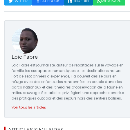
TWITTER
FACEBOOK
LINKEDIN
WHATSAPP
Loïc Fabre
Loïc Fabre est journaliste, auteur de reportages sur le voyage en
famille, les escapades romantiques et les destinations nature.
Fort de sept années d’expérience, il a couvert des séjours en
refuge avec des enfants, des randonnées en couple dans des
parcs nationaux et des itinéraires d’observation de la faune en
milieu sauvage. Ses articles privilégient une approche concrète
des pratiques outdoor et des séjours hors des sentiers balisés.
Voir tous les articles →
ARTICLES SIMILAIRES