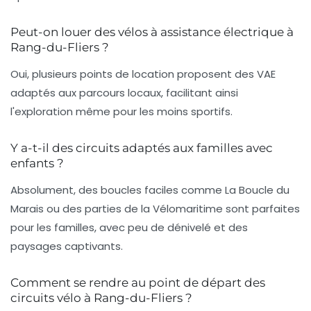
Peut-on louer des vélos à assistance électrique à
Rang-du-Fliers ?
Oui, plusieurs points de location proposent des VAE
adaptés aux parcours locaux, facilitant ainsi
l'exploration même pour les moins sportifs.
Y a-t-il des circuits adaptés aux familles avec
enfants ?
Absolument, des boucles faciles comme La Boucle du
Marais ou des parties de la Vélomaritime sont parfaites
pour les familles, avec peu de dénivelé et des
paysages captivants.
Comment se rendre au point de départ des
circuits vélo à Rang-du-Fliers ?