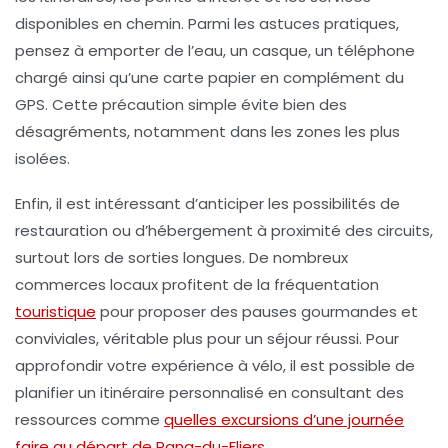
disponibles en chemin. Parmi les astuces pratiques,
pensez à emporter de l’eau, un casque, un téléphone
chargé ainsi qu’une carte papier en complément du
GPS. Cette précaution simple évite bien des
désagréments, notamment dans les zones les plus
isolées.
Enfin, il est intéressant d’anticiper les possibilités de
restauration ou d’hébergement à proximité des circuits,
surtout lors de sorties longues. De nombreux
commerces locaux profitent de la fréquentation
touristique
pour proposer des pauses gourmandes et
conviviales, véritable plus pour un séjour réussi. Pour
approfondir votre expérience à vélo, il est possible de
planifier un itinéraire personnalisé en consultant des
ressources comme
quelles excursions d’une journée
faire au départ de Rang-du-Fliers
.