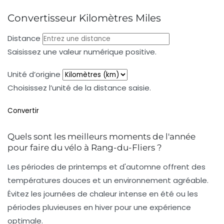
Convertisseur Kilomètres Miles
Distance
Saisissez une valeur numérique positive.
Unité d’origine
Choisissez l’unité de la distance saisie.
Convertir
Quels sont les meilleurs moments de l'année
pour faire du vélo à Rang-du-Fliers ?
Les périodes de printemps et d'automne offrent des
températures douces et un environnement agréable.
Évitez les journées de chaleur intense en été ou les
périodes pluvieuses en hiver pour une expérience
optimale.