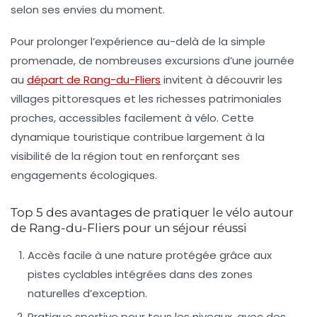
selon ses envies du moment.
Pour prolonger l’expérience au-delà de la simple
promenade, de nombreuses excursions d’une journée
au
départ de Rang-du-Fliers
invitent à découvrir les
villages pittoresques et les richesses patrimoniales
proches, accessibles facilement à vélo. Cette
dynamique touristique contribue largement à la
visibilité de la région tout en renforçant ses
engagements écologiques.
Top 5 des avantages de pratiquer le vélo autour
de Rang-du-Fliers pour un séjour réussi
Accès facile à une nature protégée
grâce aux
pistes cyclables intégrées dans des zones
naturelles d’exception.
Pratique sportive pour tous les niveaux
, avec des