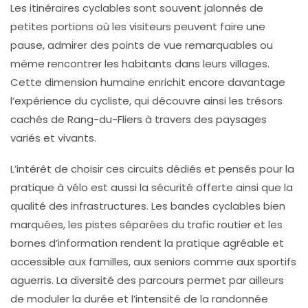
Les itinéraires cyclables sont souvent jalonnés de
petites portions où les visiteurs peuvent faire une
pause, admirer des points de vue remarquables ou
même rencontrer les habitants dans leurs villages.
Cette dimension humaine enrichit encore davantage
l’expérience du cycliste, qui découvre ainsi les trésors
cachés de Rang-du-Fliers à travers des paysages
variés et vivants.
L’intérêt de choisir ces circuits dédiés et pensés pour la
pratique à vélo est aussi la sécurité offerte ainsi que la
qualité des infrastructures. Les bandes cyclables bien
marquées, les pistes séparées du trafic routier et les
bornes d’information rendent la pratique agréable et
accessible aux familles, aux seniors comme aux sportifs
aguerris. La diversité des parcours permet par ailleurs
de moduler la durée et l’intensité de la randonnée