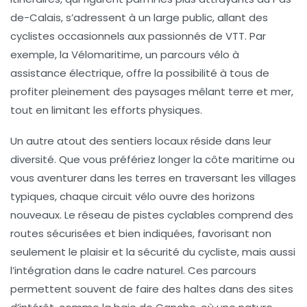
de-Calais, s’adressent à un large public, allant des
cyclistes occasionnels aux passionnés de VTT. Par
exemple, la Vélomaritime, un parcours vélo à
assistance électrique, offre la possibilité à tous de
profiter pleinement des paysages mêlant terre et mer,
tout en limitant les efforts physiques.
Un autre atout des sentiers locaux réside dans leur
diversité. Que vous préfériez longer la côte maritime ou
vous aventurer dans les terres en traversant les villages
typiques, chaque circuit vélo ouvre des horizons
nouveaux. Le réseau de pistes cyclables comprend des
routes sécurisées et bien indiquées, favorisant non
seulement le plaisir et la sécurité du cycliste, mais aussi
l’intégration dans le cadre naturel. Ces parcours
permettent souvent de faire des haltes dans des sites