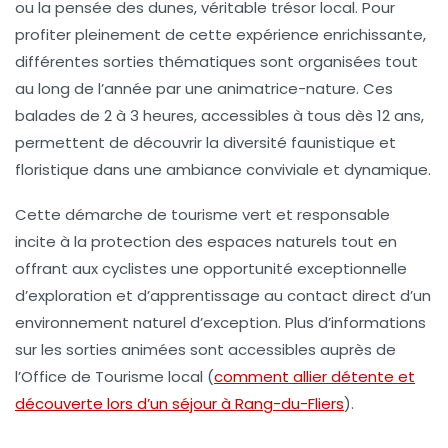
ou la pensée des dunes, véritable trésor local. Pour
profiter pleinement de cette expérience enrichissante,
différentes sorties thématiques sont organisées tout
au long de l’année par une animatrice-nature. Ces
balades de 2 à 3 heures, accessibles à tous dès 12 ans,
permettent de découvrir la diversité faunistique et
floristique dans une ambiance conviviale et dynamique.
Cette démarche de tourisme vert et responsable
incite à la protection des espaces naturels tout en
offrant aux cyclistes une opportunité exceptionnelle
d’exploration et d’apprentissage au contact direct d’un
environnement naturel d’exception. Plus d’informations
sur les sorties animées sont accessibles auprès de
l’Office de Tourisme local (
comment allier détente et
découverte lors d’un séjour à Rang-du-Fliers
).