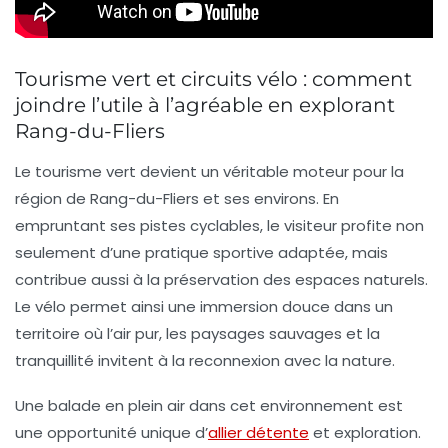
Tourisme vert et circuits vélo : comment
joindre l’utile à l’agréable en explorant
Rang-du-Fliers
Le tourisme vert devient un véritable moteur pour la
région de Rang-du-Fliers et ses environs. En
empruntant ses pistes cyclables, le visiteur profite non
seulement d’une pratique sportive adaptée, mais
contribue aussi à la préservation des espaces naturels.
Le vélo permet ainsi une immersion douce dans un
territoire où l’air pur, les paysages sauvages et la
tranquillité invitent à la reconnexion avec la nature.
Une balade en plein air dans cet environnement est
une opportunité unique d’
allier détente
et exploration.