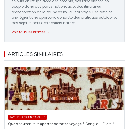
séjours en refuge avec des enfants, des randonnées en
couple dans des parcs nationaux et des itinéraires
d’observation de la faune en milieu sauvage. Ses articles
privilégient une approche concrète des pratiques outdoor et
des séjours hors des sentiers balisés.
Voir tous les articles →
ARTICLES SIMILAIRES
AVENTURES EN FAMILLE
Quels souvenirs rapporter de votre voyage à Rang-du-Fliers ?