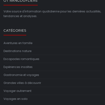
OT RANGDUFLIERS
Votre source d'information quotidienne pour les dernières actualités,
tendances et analyses.
CATÉGORIES
Aventures en famille
Destinations nature
Escapades romantiques
Expériences insolites
Gastronomie et voyages
Grandes villes à découvrir
Voyager autrement
Voyages en solo