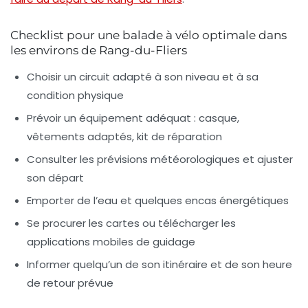
Checklist pour une balade à vélo optimale dans
les environs de Rang-du-Fliers
Choisir un circuit adapté à son niveau et à sa
condition physique
Prévoir un équipement adéquat : casque,
vêtements adaptés, kit de réparation
Consulter les prévisions météorologiques et ajuster
son départ
Emporter de l’eau et quelques encas énergétiques
Se procurer les cartes ou télécharger les
applications mobiles de guidage
Informer quelqu’un de son itinéraire et de son heure
de retour prévue