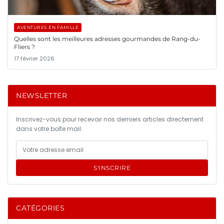
AVENTURES EN FAMILLE
Quelles sont les meilleures adresses gourmandes de Rang-du-
Fliers ?
17 février 2026
NEWSLETTER
Inscrivez-vous pour recevoir nos derniers articles directement
dans votre boîte mail.
S'INSCRIRE
CATÉGORIES