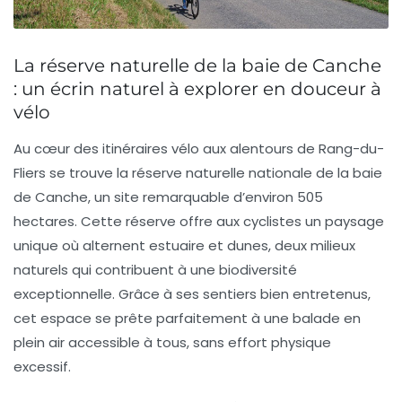
La réserve naturelle de la baie de Canche
: un écrin naturel à explorer en douceur à
vélo
Au cœur des itinéraires vélo aux alentours de Rang-du-
Fliers se trouve la
réserve naturelle nationale de la baie
de Canche
, un site remarquable d’environ 505
hectares. Cette réserve offre aux cyclistes un paysage
unique où alternent estuaire et dunes, deux milieux
naturels qui contribuent à une biodiversité
exceptionnelle. Grâce à ses sentiers bien entretenus,
cet espace se prête parfaitement à une balade en
plein air accessible à tous, sans effort physique
excessif.