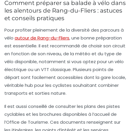
Comment préparer sa balade à vélo dans
les alentours de Rang-du-Fliers : astuces
et conseils pratiques
Pour profiter pleinement de la diversité des parcours à
vélo
autour de Rang-du-Fliers
, une bonne préparation
est essentielle. Il est recommandé de choisir son circuit
en fonction de son niveau, de la météo et du type de
vélo disponible, notamment si vous optez pour un vélo
électrique ou un VTT classique. Plusieurs points de
départ sont facilement accessibles dont la gare locale,
véritable hub pour les cyclistes souhaitant combiner
transports et sorties nature.
Il est aussi conseillé de consulter les plans des pistes
cyclables et les brochures disponibles à l’accueil de
l’Office de Tourisme. Ces documents renseignent sur
les itinéraires, les points d’intérêt et les services