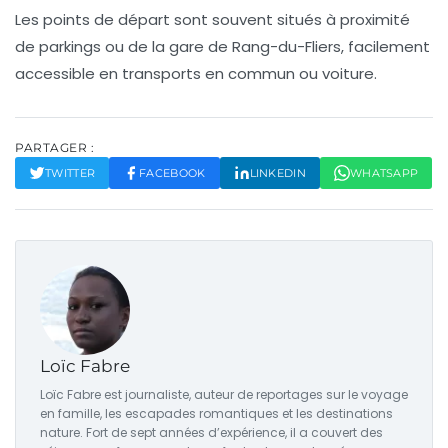
Les points de départ sont souvent situés à proximité
de parkings ou de la gare de Rang-du-Fliers, facilement
accessible en transports en commun ou voiture.
PARTAGER :
TWITTER
FACEBOOK
LINKEDIN
WHATSAPP
Loïc Fabre
Loïc Fabre est journaliste, auteur de reportages sur le voyage
en famille, les escapades romantiques et les destinations
nature. Fort de sept années d’expérience, il a couvert des