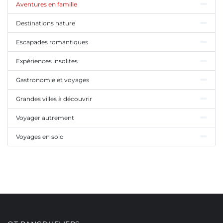
Aventures en famille
Destinations nature
Escapades romantiques
Expériences insolites
Gastronomie et voyages
Grandes villes à découvrir
Voyager autrement
Voyages en solo