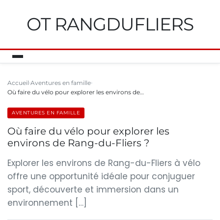
OT RANGDUFLIERS
Accueil
Aventures en famille
Où faire du vélo pour explorer les environs de…
AVENTURES EN FAMILLE
Où faire du vélo pour explorer les
environs de Rang-du-Fliers ?
Explorer les environs de Rang-du-Fliers à vélo
offre une opportunité idéale pour conjuguer
sport, découverte et immersion dans un
environnement […]