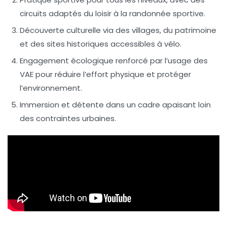
circuits adaptés du loisir à la randonnée sportive.
Découverte culturelle
via des villages, du patrimoine
et des sites historiques accessibles à vélo.
Engagement écologique
renforcé par l’usage des
VAE pour réduire l’effort physique et protéger
l’environnement.
Immersion et détente
dans un cadre apaisant loin
des contraintes urbaines.