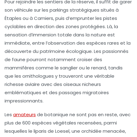
Pour rejoindre les sentiers de la réserve, il suffit de garer
son véhicule sur les parkings stratégiques situés à
Étaples ou à Camiers, puis d’emprunter les pistes
cyclables en direction des zones protégées. Là, la
sensation d’immersion totale dans la nature est
immédiate, entre l’observation des espèces rares et la
découverte du patrimoine écologique. Les passionnés
de faune pourront notamment croiser des
mammifères comme le sanglier ou le renard, tandis
que les ornithologues y trouveront une véritable
richesse aviaire avec des oiseaux nicheurs
emblématiques et des passages migratoires
impressionnants.
Les
amateurs
de botanique ne sont pas en reste, avec
plus de 600 espèces végétales recensées, parmi
lesquelles le liparis de Loesel, une orchidée menacée,