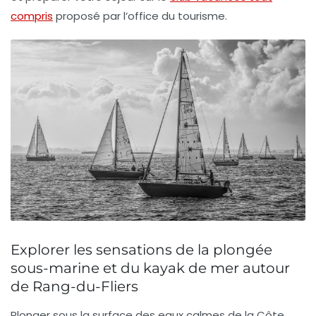
compris
proposé par l’office du tourisme.
Explorer les sensations de la plongée
sous-marine et du kayak de mer autour
de Rang-du-Fliers
Plonger sous la surface des eaux calmes de la Côte