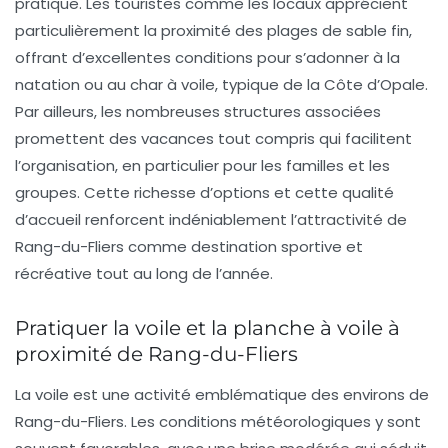
pratique. Les touristes comme les locaux apprécient
particulièrement la proximité des plages de sable fin,
offrant d’excellentes conditions pour s’adonner à la
natation ou au char à voile, typique de la Côte d’Opale.
Par ailleurs, les nombreuses structures associées
promettent des vacances tout compris qui facilitent
l’organisation, en particulier pour les familles et les
groupes. Cette richesse d’options et cette qualité
d’accueil renforcent indéniablement l’attractivité de
Rang-du-Fliers comme destination sportive et
récréative tout au long de l’année.
Pratiquer la voile et la planche à voile à
proximité de Rang-du-Fliers
La voile est une activité emblématique des environs de
Rang-du-Fliers. Les conditions météorologiques y sont