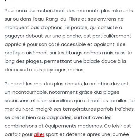
Pour ceux qui recherchent des moments plus relaxants
sur ou dans l’eau, Rang-du-Fliers et ses environs ne
manquent pas d’options. Le paddle, qui consiste à
pagayer debout sur une planche, est particulièrement
apprécié pour son côté accessible et apaisant. Il se
pratique aisément sur les étangs calmes mais aussi le
long des plages, permettant une balade douce à la
découverte des paysages marins.
Pendant les mois les plus chauds, la natation devient
un incontournable, notamment grâce aux plages
sécurisées et bien surveillées qui attirent les familles. La
mer du Nord, malgré ses températures parfois fraîches,
se prête bien aux baignades, surtout avec les
combinaisons et équipements modernes. Ce loisir est
parfait pour
allier
sport et détente après une journée