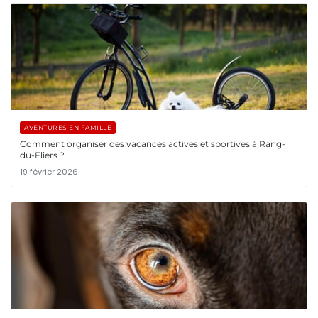
AVENTURES EN FAMILLE
Comment organiser des vacances actives et sportives à Rang-
du-Fliers ?
19 février 2026