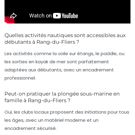
Quelles activités nautiques sont accessibles aux
débutants à Rang-du-Fliers ?
Les activités comme la voile sur étangs, le paddle, ou
les sorties en kayak de mer sont parfaitement
adaptées aux débutants, avec un encadrement
professionnel.
Peut-on pratiquer la plongée sous-marine en
famille à Rang-du-Fliers ?
Oui, les clubs locaux proposent des initiations pour tous
les âges, avec un matériel moderne et un
encadrement sécurisé.