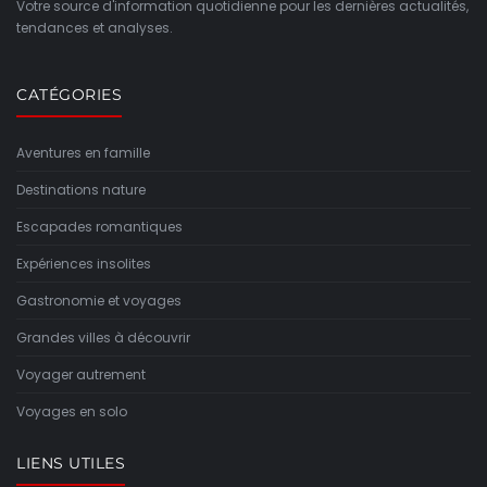
Votre source d'information quotidienne pour les dernières actualités,
tendances et analyses.
CATÉGORIES
Aventures en famille
Destinations nature
Escapades romantiques
Expériences insolites
Gastronomie et voyages
Grandes villes à découvrir
Voyager autrement
Voyages en solo
LIENS UTILES