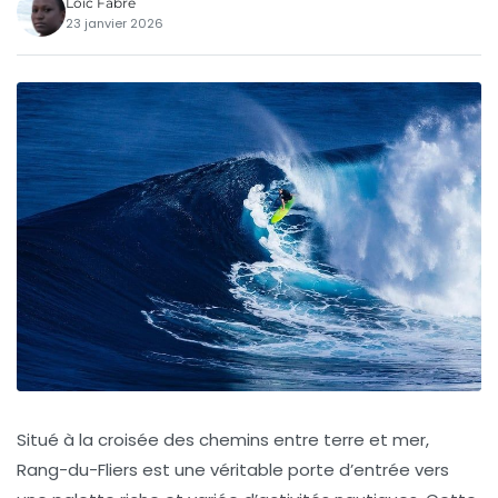
Loïc Fabre
23 janvier 2026
Situé à la croisée des chemins entre terre et mer,
Rang-du-Fliers est une véritable porte d’entrée vers