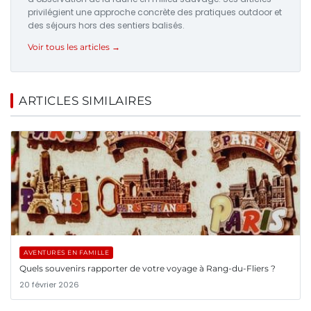
privilégient une approche concrète des pratiques outdoor et
des séjours hors des sentiers balisés.
Voir tous les articles →
ARTICLES SIMILAIRES
AVENTURES EN FAMILLE
Quels souvenirs rapporter de votre voyage à Rang-du-Fliers ?
20 février 2026