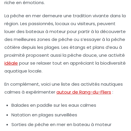
riche en émotions.
La pêche en mer demeure une tradition vivante dans la
région. Les passionnés, locaux ou visiteurs, peuvent
louer des bateaux à moteur pour partir à la découverte
des meilleures zones de pêche ou s’essayer à la pêche
côtière depuis les plages. Les étangs et plans d’eau à
proximité proposent aussi la pêche douce, une activité
idéale
pour se relaxer tout en appréciant la biodiversité
aquatique locale.
En complément, voici une liste des activités nautiques
calmes à expérimenter
autour de Rang-du-Fliers
:
Balades en paddle sur les eaux calmes
Natation en plages surveillées
Sorties de pêche en mer en bateau à moteur