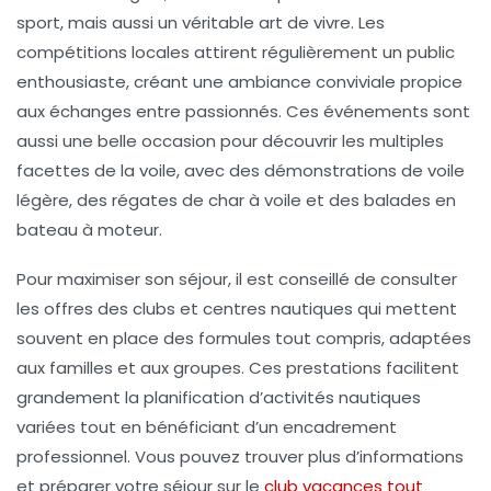
sport, mais aussi un véritable art de vivre. Les
compétitions locales attirent régulièrement un public
enthousiaste, créant une ambiance conviviale propice
aux échanges entre passionnés. Ces événements sont
aussi une belle occasion pour découvrir les multiples
facettes de la voile, avec des démonstrations de voile
légère, des régates de char à voile et des balades en
bateau à moteur.
Pour maximiser son séjour, il est conseillé de consulter
les offres des clubs et centres nautiques qui mettent
souvent en place des formules tout compris, adaptées
aux familles et aux groupes. Ces prestations facilitent
grandement la planification d’activités nautiques
variées tout en bénéficiant d’un encadrement
professionnel. Vous pouvez trouver plus d’informations
et préparer votre séjour sur le
club vacances tout