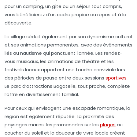
pour un camping, un gîte ou un séjour tout compris,
vous bénéficierez d’un cadre propice au repos et à la
découverte.
Le village séduit également par son dynamisme culturel
et ses animations permanentes, avec des événements
liés au nautisme qui ponctuent l’année. Les rendez-
vous musicaux, les animations de théâtre et les
festivals locaux apportent une touche conviviale lors
des périodes de pause entre deux sessions
sportives
.
Le parc d’attractions Bagatelle, tout proche, complète
l’offre en divertissement familial.
Pour ceux qui envisagent une escapade romantique, la
région est également réputée. La proximité des
paysages marins, les promenades sur les
plages
au
coucher du soleil et la douceur de vivre locale créent