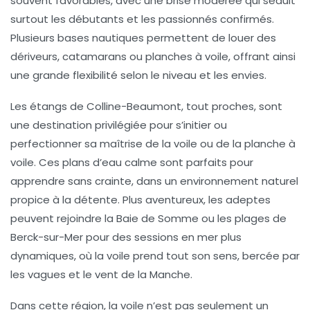
souvent favorables, avec une brise modérée qui séduit
surtout les débutants et les passionnés confirmés.
Plusieurs bases nautiques permettent de louer des
dériveurs, catamarans ou planches à voile, offrant ainsi
une grande flexibilité selon le niveau et les envies.
Les étangs de Colline-Beaumont, tout proches, sont
une destination privilégiée pour s’initier ou
perfectionner sa maîtrise de la voile ou de la planche à
voile. Ces plans d’eau calme sont parfaits pour
apprendre sans crainte, dans un environnement naturel
propice à la détente. Plus aventureux, les adeptes
peuvent rejoindre la Baie de Somme ou les plages de
Berck-sur-Mer pour des sessions en mer plus
dynamiques, où la voile prend tout son sens, bercée par
les vagues et le vent de la Manche.
Dans cette région, la voile n’est pas seulement un