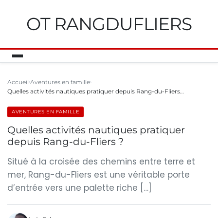
OT RANGDUFLIERS
Accueil
Aventures en famille
Quelles activités nautiques pratiquer depuis Rang-du-Fliers…
AVENTURES EN FAMILLE
Quelles activités nautiques pratiquer
depuis Rang-du-Fliers ?
Situé à la croisée des chemins entre terre et
mer, Rang-du-Fliers est une véritable porte
d’entrée vers une palette riche […]