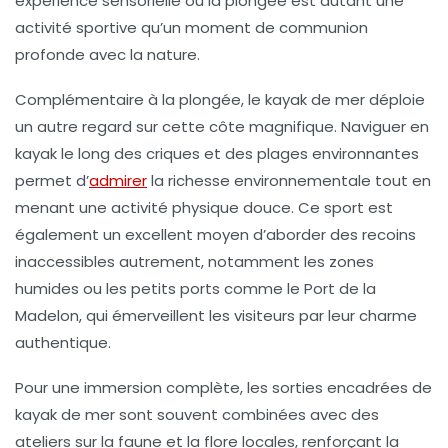
expérience sensorielle où la plongée est autant une
activité sportive qu’un moment de communion
profonde avec la nature.
Complémentaire à la plongée, le kayak de mer déploie
un autre regard sur cette côte magnifique. Naviguer en
kayak le long des criques et des plages environnantes
permet d’
admirer
la richesse environnementale tout en
menant une activité physique douce. Ce sport est
également un excellent moyen d’aborder des recoins
inaccessibles autrement, notamment les zones
humides ou les petits ports comme le Port de la
Madelon, qui émerveillent les visiteurs par leur charme
authentique.
Pour une immersion complète, les sorties encadrées de
kayak de mer sont souvent combinées avec des
ateliers sur la faune et la flore locales, renforçant la