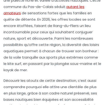
une palette riche et variée d’activités nautiques. Cette
commune du Pas-de-Calais séduit
autant les
amateurs
de sensations fortes que les familles en
quête de détente. En 2026, les offres locales se sont
encore étoffées, faisant de Rang-du-Fliers un lieu
incontournable pour ceux qui souhaitent conjuguer
nature, sport et découverte. Parmi les nombreuses
possibilités qu’offre cette région, la diversité des loisirs
aquatiques permet à chacun de trouver son bonheur :
de la voile tranquille aux sports plus extrêmes comme
le kite surf, en passant par la plongée sous-marine et le
kayak de mer.
Découvrir les atouts de cette destination, c’est aussi
comprendre pourquoi elle attire une clientèle de plus
en plus large, grâce à son cadre naturel préservé, ses
bases nautiques bien équipées et son accessibilité