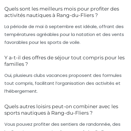
Quels sont les meilleurs mois pour profiter des
activités nautiques à Rang-du-Fliers ?
La période de mai à septembre est idéale, offrant des
températures agréables pour la natation et des vents
favorables pour les sports de voile.
Y a-t-il des offres de séjour tout compris pour les
familles ?
Oui, plusieurs clubs vacances proposent des formules
tout compris, facilitant l’organisation des activités et
l’hébergement.
Quels autres loisirs peut-on combiner avec les
sports nautiques à Rang-du-Fliers ?
Vous pouvez profiter des sentiers de randonnée, des