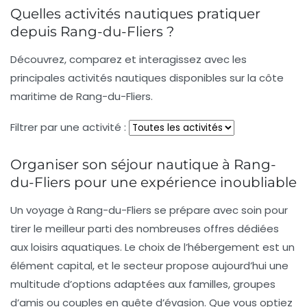
Quelles activités nautiques pratiquer
depuis Rang-du-Fliers ?
Découvrez, comparez et interagissez avec les
principales activités nautiques disponibles sur la côte
maritime de Rang-du-Fliers.
Filtrer par une activité :
Organiser son séjour nautique à Rang-
du-Fliers pour une expérience inoubliable
Un voyage à Rang-du-Fliers se prépare avec soin pour
tirer le meilleur parti des nombreuses offres dédiées
aux loisirs aquatiques. Le choix de l’hébergement est un
élément capital, et le secteur propose aujourd’hui une
multitude d’options adaptées aux familles, groupes
d’amis ou couples en quête d’évasion. Que vous optiez