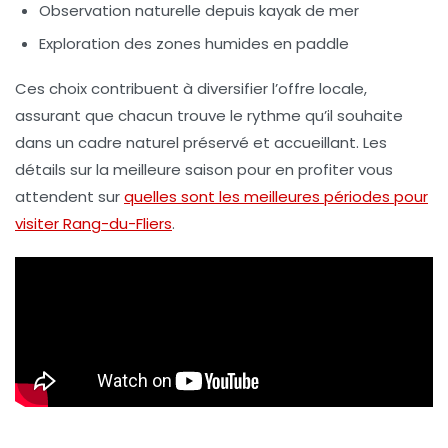
Observation naturelle depuis kayak de mer
Exploration des zones humides en paddle
Ces choix contribuent à diversifier l’offre locale,
assurant que chacun trouve le rythme qu’il souhaite
dans un cadre naturel préservé et accueillant. Les
détails sur la meilleure saison pour en profiter vous
attendent sur
quelles sont les meilleures périodes pour
visiter Rang-du-Fliers
.