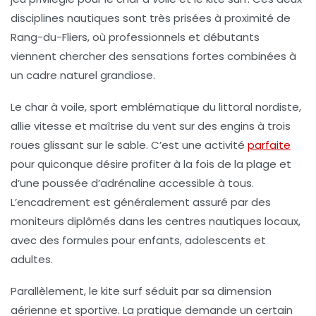
disciplines nautiques sont très prisées à proximité de
Rang-du-Fliers, où professionnels et débutants
viennent chercher des sensations fortes combinées à
un cadre naturel grandiose.
Le char à voile, sport emblématique du littoral nordiste,
allie vitesse et maîtrise du vent sur des engins à trois
roues glissant sur le sable. C’est une activité
parfaite
pour quiconque désire profiter à la fois de la plage et
d’une poussée d’adrénaline accessible à tous.
L’encadrement est généralement assuré par des
moniteurs diplômés dans les centres nautiques locaux,
avec des formules pour enfants, adolescents et
adultes.
Parallèlement, le kite surf séduit par sa dimension
aérienne et sportive. La pratique demande un certain