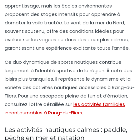
apprentissage, mais les écoles environnantes
proposent des stages intensifs pour apprendre à
dompter la voile tractée. Le vent de la mer du Nord,
souvent soutenu, offre des conditions idéales pour
évoluer sur les vagues ou dans des eaux plus calmes,
garantissant une expérience exaltante toute l’année.
Ce duo dynamique de sports nautiques contribue
largement à l’identité sportive de la région. À côté des
loisirs plus tranquilles, il représente le dynamisme et la
variété des activités nautiques accessibles à Rang-du-
Fliers. Pour une escapade pleine de fun et d’émotion,
consultez l’offre détaillée sur
les activités familiales
incontournables à Rang-du-Fliers
.
Les activités nautiques calmes : paddle,
pêche en mer et natation