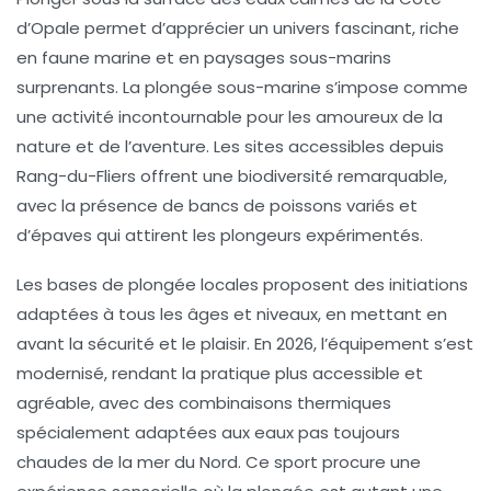
d’Opale permet d’apprécier un univers fascinant, riche
en faune marine et en paysages sous-marins
surprenants. La plongée sous-marine s’impose comme
une activité incontournable pour les amoureux de la
nature et de l’aventure. Les sites accessibles depuis
Rang-du-Fliers offrent une biodiversité remarquable,
avec la présence de bancs de poissons variés et
d’épaves qui attirent les plongeurs expérimentés.
Les bases de plongée locales proposent des initiations
adaptées à tous les âges et niveaux, en mettant en
avant la sécurité et le plaisir. En 2026, l’équipement s’est
modernisé, rendant la pratique plus accessible et
agréable, avec des combinaisons thermiques
spécialement adaptées aux eaux pas toujours
chaudes de la mer du Nord. Ce sport procure une