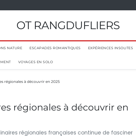
OT RANGDUFLIERS
ONS NATURE
ESCAPADES ROMANTIQUES
EXPÉRIENCES INSOLITES
EMENT
VOYAGES EN SOLO
res régionales à découvrir en 2025
ires régionales à découvrir en
ulinaires régionales françaises continue de fasciner