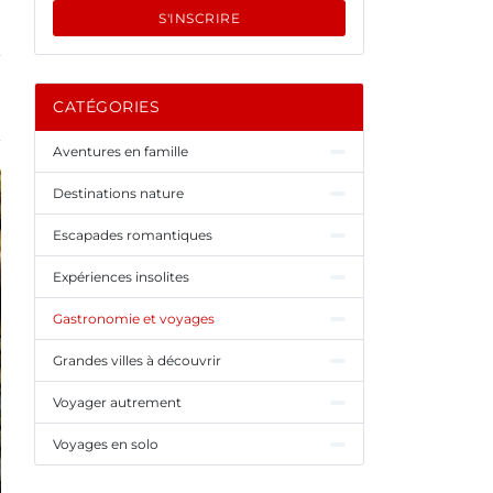
S'INSCRIRE
CATÉGORIES
Aventures en famille
Destinations nature
Escapades romantiques
Expériences insolites
Gastronomie et voyages
Grandes villes à découvrir
Voyager autrement
Voyages en solo