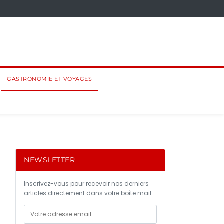
GASTRONOMIE ET VOYAGES
NEWSLETTER
Inscrivez-vous pour recevoir nos derniers
articles directement dans votre boîte mail.