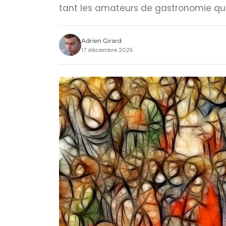
tant les amateurs de gastronomie que
Adrien Girard
17 décembre 2025