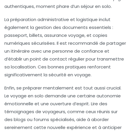
authentiques, moment phare d’un séjour en solo.
La préparation administrative et logistique inclut
également la gestion des documents essentiels :
passeport, billets, assurance voyage, et copies
numériques sécurisées. Il est recommandé de partager
un itinéraire avec une personne de confiance et
d’établir un point de contact régulier pour transmettre
sa localisation. Ces bonnes pratiques renforcent
significativement la sécurité en voyage.
Enfin, se préparer mentalement est tout aussi crucial.
Le voyage en solo demande une certaine autonomie
émotionnelle et une ouverture d’esprit. Lire des
témoignages de voyageurs, comme ceux réunis sur
des blogs ou forums spécialisés, aide à aborder
sereinement cette nouvelle expérience et à anticiper