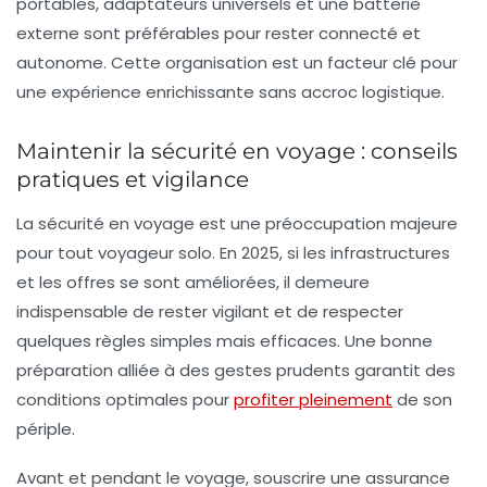
portables, adaptateurs universels et une batterie
externe sont préférables pour rester connecté et
autonome. Cette organisation est un facteur clé pour
une expérience enrichissante sans accroc logistique.
Maintenir la sécurité en voyage : conseils
pratiques et vigilance
La sécurité en voyage est une préoccupation majeure
pour tout voyageur solo. En 2025, si les infrastructures
et les offres se sont améliorées, il demeure
indispensable de rester vigilant et de respecter
quelques règles simples mais efficaces. Une bonne
préparation alliée à des gestes prudents garantit des
conditions optimales pour
profiter pleinement
de son
périple.
Avant et pendant le voyage, souscrire une assurance