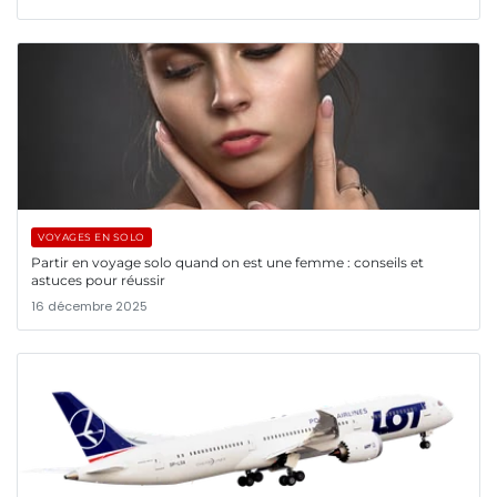
VOYAGES EN SOLO
Partir en voyage solo quand on est une femme : conseils et
astuces pour réussir
16 décembre 2025