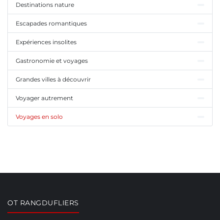
Destinations nature
Escapades romantiques
Expériences insolites
Gastronomie et voyages
Grandes villes à découvrir
Voyager autrement
Voyages en solo
OT RANGDUFLIERS