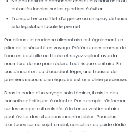
Ne pas hésiter à demander conseil
aux habitants ou
autorités locales sur les quartiers à éviter.
Transporter un sifflet d’urgence ou un spray défense
si la législation locale le permet.
Par ailleurs, la prudence alimentaire est également un
pilier de la sécurité en voyage. Préférez consommer de
l’eau en bouteille ou filtrée et soyez vigilant avec la
nourriture de rue pour réduire tout risque sanitaire. En
cas d’inconfort ou d’accident léger, une trousse de
premiers secours bien équipée est une alliée précieuse.
Dans le cadre d’un voyage solo féminin, il existe des
conseils spécifiques à adopter. Par exemple, s’informer
sur les usages culturels liés à la tenue vestimentaire
peut éviter des situations inconfortables. Pour plus
d’astuces sur ce sujet crucial, consultez ce guide dédié