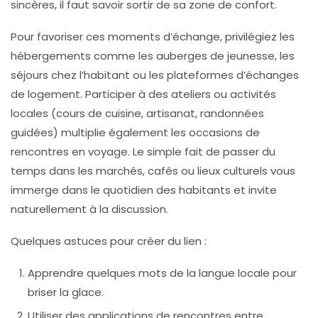
sincères, il faut savoir sortir de sa zone de confort.
Pour favoriser ces moments d’échange, privilégiez les
hébergements comme les auberges de jeunesse, les
séjours chez l’habitant ou les plateformes d’échanges
de logement. Participer à des ateliers ou activités
locales (cours de cuisine, artisanat, randonnées
guidées) multiplie également les occasions de
rencontres en voyage. Le simple fait de passer du
temps dans les marchés, cafés ou lieux culturels vous
immerge dans le quotidien des habitants et invite
naturellement à la discussion.
Quelques astuces pour créer du lien :
Apprendre quelques mots de la langue locale
pour
briser la glace.
Utiliser des applications de rencontres entre