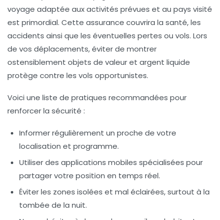
voyage adaptée aux activités prévues et au pays visité
est primordial. Cette assurance couvrira la santé, les
accidents ainsi que les éventuelles pertes ou vols. Lors
de vos déplacements, éviter de montrer
ostensiblement objets de valeur et argent liquide
protège contre les vols opportunistes.
Voici une liste de pratiques recommandées pour
renforcer la sécurité :
Informer régulièrement un proche
de votre
localisation et programme.
Utiliser des applications mobiles
spécialisées pour
partager votre position en temps réel.
Éviter les zones isolées
et mal éclairées, surtout à la
tombée de la nuit.