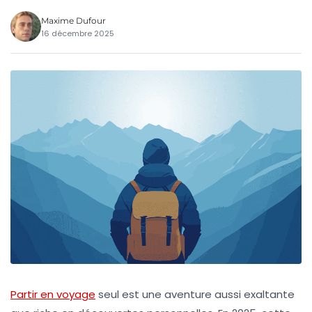
Maxime Dufour
16 décembre 2025
Partir en voyage
seul est une aventure aussi exaltante