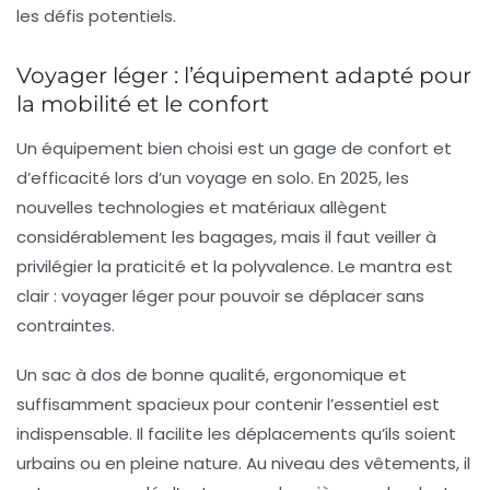
les défis potentiels.
Voyager léger : l’équipement adapté pour
la mobilité et le confort
Un équipement bien choisi est un gage de confort et
d’efficacité lors d’un voyage en solo. En 2025, les
nouvelles technologies et matériaux allègent
considérablement les bagages, mais il faut veiller à
privilégier la praticité et la polyvalence. Le mantra est
clair : voyager léger pour pouvoir se déplacer sans
contraintes.
Un sac à dos de bonne qualité, ergonomique et
suffisamment spacieux pour contenir l’essentiel est
indispensable. Il facilite les déplacements qu’ils soient
urbains ou en pleine nature. Au niveau des vêtements, il