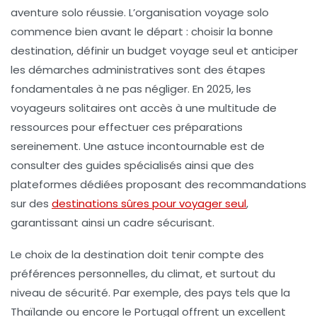
aventure solo réussie. L’organisation voyage solo
commence bien avant le départ : choisir la bonne
destination, définir un budget voyage seul et anticiper
les démarches administratives sont des étapes
fondamentales à ne pas négliger. En 2025, les
voyageurs solitaires ont accès à une multitude de
ressources pour effectuer ces préparations
sereinement. Une astuce incontournable est de
consulter des guides spécialisés ainsi que des
plateformes dédiées proposant des recommandations
sur des
destinations sûres pour voyager seul
,
garantissant ainsi un cadre sécurisant.
Le choix de la destination doit tenir compte des
préférences personnelles, du climat, et surtout du
niveau de sécurité. Par exemple, des pays tels que la
Thaïlande ou encore le Portugal offrent un excellent