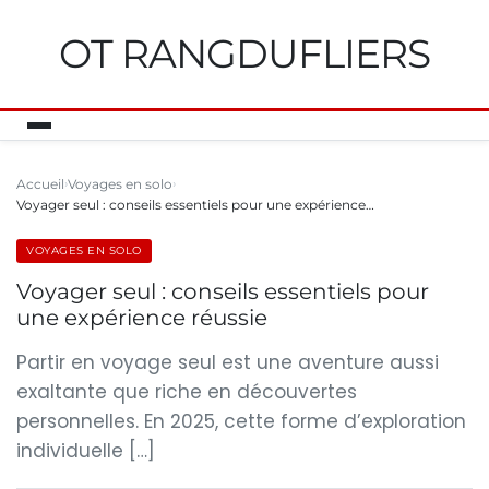
OT RANGDUFLIERS
Accueil
Voyages en solo
Voyager seul : conseils essentiels pour une expérience…
VOYAGES EN SOLO
Voyager seul : conseils essentiels pour
une expérience réussie
Partir en voyage seul est une aventure aussi
exaltante que riche en découvertes
personnelles. En 2025, cette forme d’exploration
individuelle […]