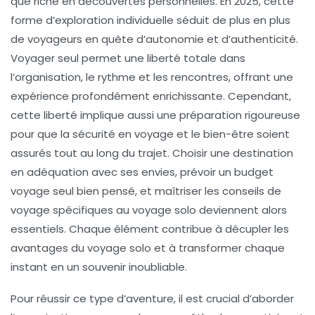
que riche en découvertes personnelles. En 2025, cette
forme d’exploration individuelle séduit de plus en plus
de voyageurs en quête d’autonomie et d’authenticité.
Voyager seul permet une liberté totale dans
l’organisation, le rythme et les rencontres, offrant une
expérience profondément enrichissante. Cependant,
cette liberté implique aussi une préparation rigoureuse
pour que la sécurité en voyage et le bien-être soient
assurés tout au long du trajet. Choisir une destination
en adéquation avec ses envies, prévoir un budget
voyage seul bien pensé, et maîtriser les conseils de
voyage spécifiques au voyage solo deviennent alors
essentiels. Chaque élément contribue à décupler les
avantages du voyage solo et à transformer chaque
instant en un souvenir inoubliable.
Pour réussir ce type d’aventure, il est crucial d’aborder