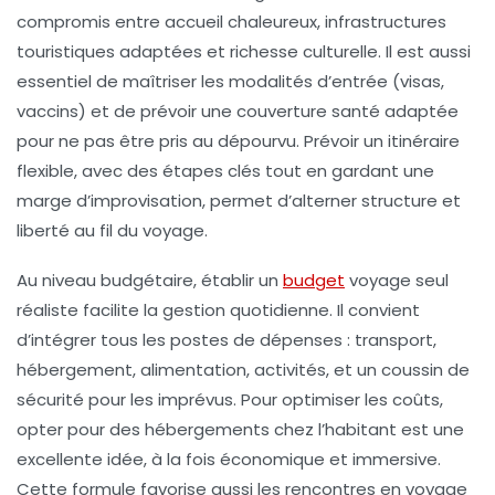
compromis entre accueil chaleureux, infrastructures
touristiques adaptées et richesse culturelle. Il est aussi
essentiel de maîtriser les modalités d’entrée (visas,
vaccins) et de prévoir une couverture santé adaptée
pour ne pas être pris au dépourvu. Prévoir un itinéraire
flexible, avec des étapes clés tout en gardant une
marge d’improvisation, permet d’alterner structure et
liberté au fil du voyage.
Au niveau budgétaire, établir un
budget
voyage seul
réaliste facilite la gestion quotidienne. Il convient
d’intégrer tous les postes de dépenses : transport,
hébergement, alimentation, activités, et un coussin de
sécurité pour les imprévus. Pour optimiser les coûts,
opter pour des hébergements chez l’habitant est une
excellente idée, à la fois économique et immersive.
Cette formule favorise aussi les rencontres en voyage