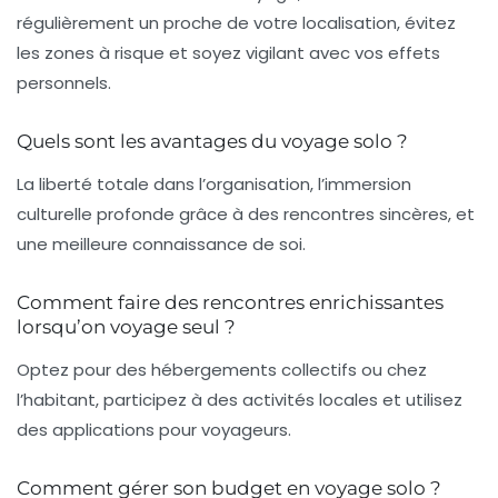
régulièrement un proche de votre localisation, évitez
les zones à risque et soyez vigilant avec vos effets
personnels.
Quels sont les avantages du voyage solo ?
La liberté totale dans l’organisation, l’immersion
culturelle profonde grâce à des rencontres sincères, et
une meilleure connaissance de soi.
Comment faire des rencontres enrichissantes
lorsqu’on voyage seul ?
Optez pour des hébergements collectifs ou chez
l’habitant, participez à des activités locales et utilisez
des applications pour voyageurs.
Comment gérer son budget en voyage solo ?