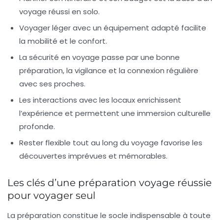
voyage réussi en solo.
Voyager léger
avec un équipement adapté facilite
la mobilité et le confort.
La sécurité en voyage
passe par une bonne
préparation, la vigilance et la connexion régulière
avec ses proches.
Les interactions avec les locaux
enrichissent
l’expérience et permettent une immersion culturelle
profonde.
Rester flexible
tout au long du voyage favorise les
découvertes imprévues et mémorables.
Les clés d’une préparation voyage réussie
pour voyager seul
La préparation constitue le socle indispensable à toute