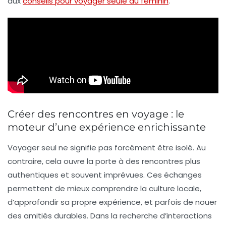
aux
conseils pour voyager seule au féminin
.
Créer des rencontres en voyage : le
moteur d’une expérience enrichissante
Voyager seul ne signifie pas forcément être isolé. Au
contraire, cela ouvre la porte à des rencontres plus
authentiques et souvent imprévues. Ces échanges
permettent de mieux comprendre la culture locale,
d’approfondir sa propre expérience, et parfois de nouer
des amitiés durables. Dans la recherche d’interactions