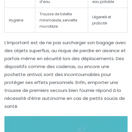
d’eau
eau potable
Trousse de toilette
Légereté et
Hygiène
minimaliste, serviette
praticité
microfibre
L’important est de ne pas surcharger son bagage avec
des objets superflus, au risque de perdre en aisance et
parfois même en sécurité lors des déplacements. Des
dispositifs comme des cadenas, ou encore une
pochette antivol, sont des incontournables pour
protéger ses effets personnels. Enfin, emporter une
trousse de premiers secours bien fournie répond à la
nécessité d’être autonome en cas de petits soucis de
santé.