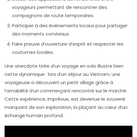
voyageurs
permettant de rencontrer des
compagnons de route temporaires.
Participer à des événements locaux
pour partager
des moments conviviaux.
Faire preuve d’ouverture d’esprit
et respecter les
coutumes locales.
Une anecdote tirée d’un voyage en solo illustre bien
cette dynamique : lors d’un séjour au Vietnam, une
voyageuse a découvert un petit village grâce à
l’amabilité d’un commerçant rencontré sur le marché.
Cette expérience, imprévue, est devenue le souvenir
marquant de son exploration, la plaçant au cœur d’un
échange humain profond.