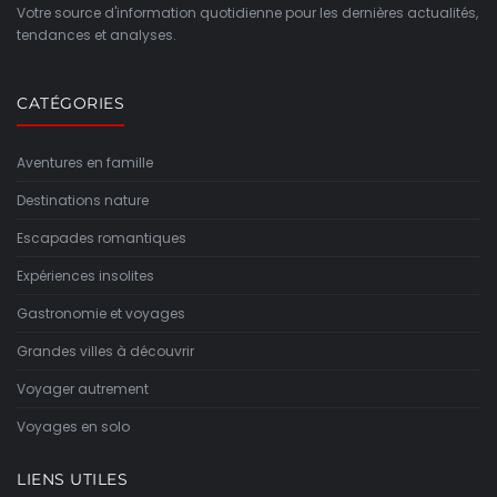
Votre source d'information quotidienne pour les dernières actualités,
tendances et analyses.
CATÉGORIES
Aventures en famille
Destinations nature
Escapades romantiques
Expériences insolites
Gastronomie et voyages
Grandes villes à découvrir
Voyager autrement
Voyages en solo
LIENS UTILES