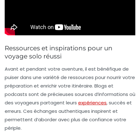
Ressources et inspirations pour un
voyage solo réussi
Avant et pendant votre aventure, il est bénéfique de
puiser dans une variété de ressources pour nourrir votre
préparation et enrichir votre itinéraire. Blogs et
podcasts sont de précieuses sources d’informations où
des voyageurs partagent leurs
expériences
, succès et
erreurs. Ces échanges authentiques inspirent et
permettent d’aborder avec plus de confiance votre
périple.