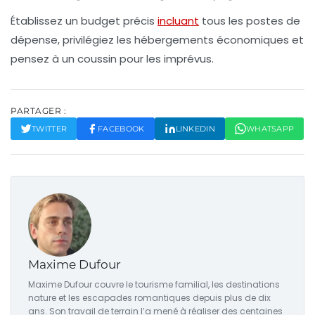
Établissez un budget précis
incluant
tous les postes de
dépense, privilégiez les hébergements économiques et
pensez à un coussin pour les imprévus.
PARTAGER :
TWITTER
FACEBOOK
LINKEDIN
WHATSAPP
Maxime Dufour
Maxime Dufour couvre le tourisme familial, les destinations
nature et les escapades romantiques depuis plus de dix
ans. Son travail de terrain l’a mené à réaliser des centaines