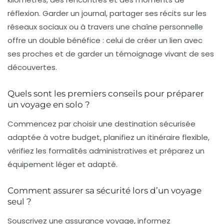
réflexion. Garder un journal, partager ses récits sur les
réseaux sociaux ou à travers une chaîne personnelle
offre un double bénéfice : celui de créer un lien avec
ses proches et de garder un témoignage vivant de ses
découvertes.
Quels sont les premiers conseils pour préparer
un voyage en solo ?
Commencez par choisir une destination sécurisée
adaptée à votre budget, planifiez un itinéraire flexible,
vérifiez les formalités administratives et préparez un
équipement léger et adapté.
Comment assurer sa sécurité lors d’un voyage
seul ?
Souscrivez une assurance voyage, informez