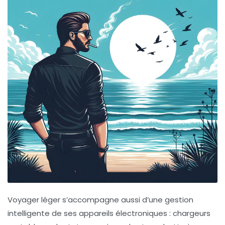
Voyager léger s’accompagne aussi d’une gestion
intelligente de ses appareils électroniques : chargeurs