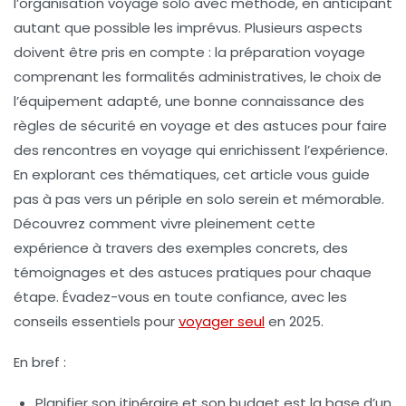
l’organisation voyage solo avec méthode, en anticipant
autant que possible les imprévus. Plusieurs aspects
doivent être pris en compte : la préparation voyage
comprenant les formalités administratives, le choix de
l’équipement adapté, une bonne connaissance des
règles de sécurité en voyage et des astuces pour faire
des rencontres en voyage qui enrichissent l’expérience.
En explorant ces thématiques, cet article vous guide
pas à pas vers un périple en solo serein et mémorable.
Découvrez comment vivre pleinement cette
expérience à travers des exemples concrets, des
témoignages et des astuces pratiques pour chaque
étape. Évadez-vous en toute confiance, avec les
conseils essentiels pour
voyager seul
en 2025.
En bref :
Planifier son itinéraire
et son budget est la base d’un