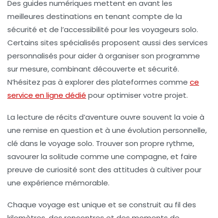
Des guides numériques mettent en avant les
meilleures destinations en tenant compte de la
sécurité et de l’accessibilité pour les voyageurs solo.
Certains sites spécialisés proposent aussi des services
personnalisés pour aider à organiser son programme
sur mesure, combinant découverte et sécurité.
N’hésitez pas à explorer des plateformes comme
ce
service en ligne dédié
pour optimiser votre projet.
La lecture de récits d’aventure ouvre souvent la voie à
une remise en question et à une évolution personnelle,
clé dans le voyage solo. Trouver son propre rythme,
savourer la solitude comme une compagne, et faire
preuve de curiosité sont des attitudes à cultiver pour
une expérience mémorable.
Chaque voyage est unique et se construit au fil des
kilomètres, des rencontres et des moments de