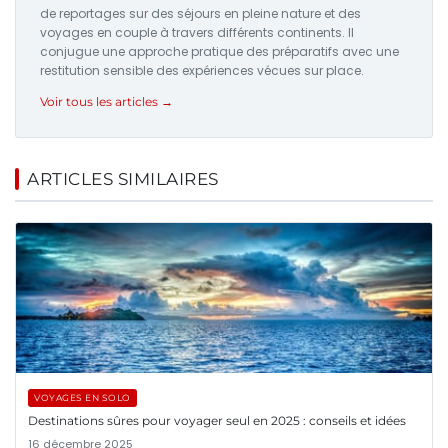
de reportages sur des séjours en pleine nature et des
voyages en couple à travers différents continents. Il
conjugue une approche pratique des préparatifs avec une
restitution sensible des expériences vécues sur place.
Voir tous les articles →
ARTICLES SIMILAIRES
VOYAGES EN SOLO
Destinations sûres pour voyager seul en 2025 : conseils et idées
16 décembre 2025