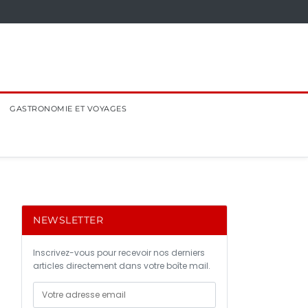
GASTRONOMIE ET VOYAGES
NEWSLETTER
Inscrivez-vous pour recevoir nos derniers
articles directement dans votre boîte mail.