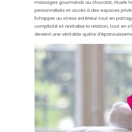
massages gourmands au chocolat, rituels 
personnalisés et accès à des espaces pri
Échapper au stress extérieur tout en part
complicité et revitalise la relation, tout en 
devient une véritable quête d’épanouissem