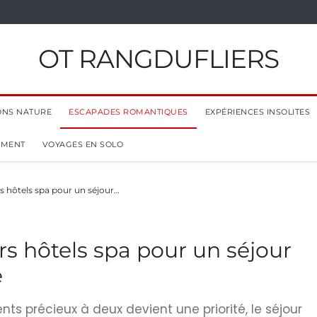
OT RANGDUFLIERS
ONS NATURE
ESCAPADES ROMANTIQUES
EXPÉRIENCES INSOLITES
EMENT
VOYAGES EN SOLO
s hôtels spa pour un séjour…
rs hôtels spa pour un séjour
e
 précieux à deux devient une priorité, le séjour