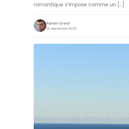
romantique s’impose comme un […]
Adrien Girard
16 décembre 2025