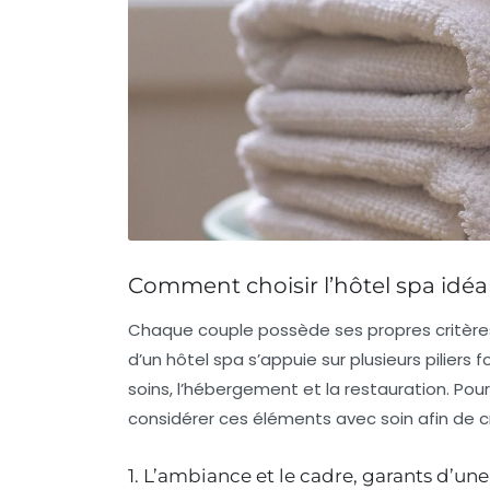
Comment choisir l’hôtel spa idéa
Chaque couple possède ses propres critères p
d’un hôtel spa s’appuie sur plusieurs pilier
soins, l’hébergement et la restauration. Pour
considérer ces éléments avec soin afin d
1. L’ambiance et le cadre, garants d’u