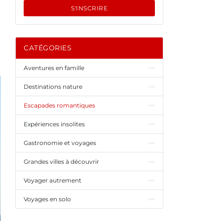
S'INSCRIRE
CATÉGORIES
Aventures en famille
Destinations nature
Escapades romantiques
Expériences insolites
Gastronomie et voyages
Grandes villes à découvrir
Voyager autrement
Voyages en solo