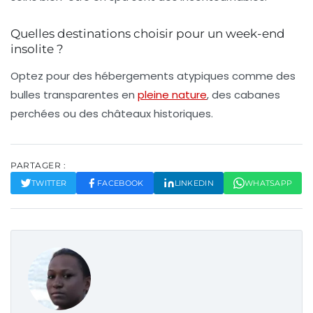
Quelles destinations choisir pour un week-end
insolite ?
Optez pour des hébergements atypiques comme des
bulles transparentes en
pleine nature
, des cabanes
perchées ou des châteaux historiques.
PARTAGER :
TWITTER
FACEBOOK
LINKEDIN
WHATSAPP