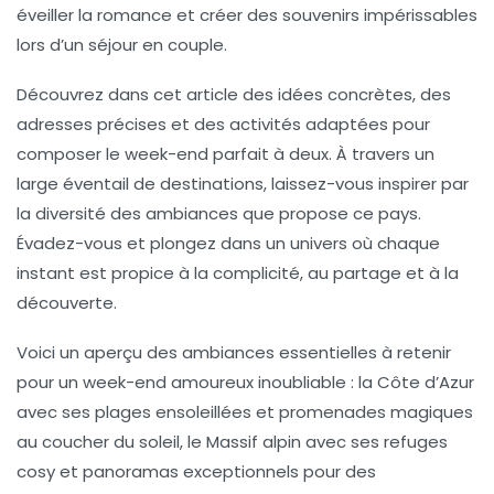
éveiller la romance et créer des souvenirs impérissables
lors d’un
séjour en couple
.
Découvrez dans cet article des idées concrètes, des
adresses précises et des activités adaptées pour
composer le week-end parfait à deux. À travers un
large éventail de destinations, laissez-vous inspirer par
la diversité des ambiances que propose ce pays.
Évadez-vous et plongez dans un univers où chaque
instant est propice à la complicité, au partage et à la
découverte.
Voici un aperçu des ambiances essentielles à retenir
pour un week-end amoureux inoubliable : la Côte d’Azur
avec ses plages ensoleillées et promenades magiques
au coucher du soleil, le Massif alpin avec ses refuges
cosy et panoramas exceptionnels pour des