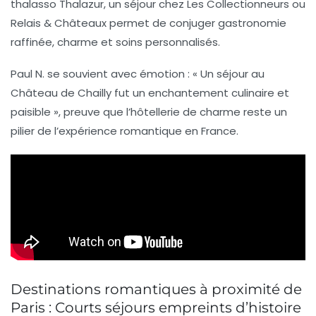
thalasso Thalazur, un séjour chez Les Collectionneurs ou
Relais & Châteaux permet de conjuger gastronomie
raffinée, charme et soins personnalisés.
Paul N. se souvient avec émotion :
« Un séjour au
Château de Chailly fut un enchantement culinaire et
paisible »
, preuve que l’hôtellerie de charme reste un
pilier de l’expérience romantique en France.
Destinations romantiques à proximité de
Paris : Courts séjours empreints d’histoire