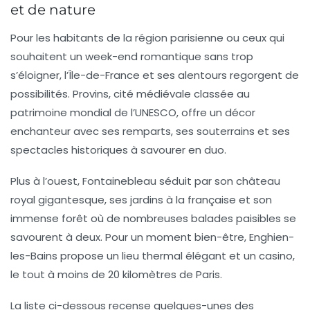
et de nature
Pour les habitants de la région parisienne ou ceux qui
souhaitent un
week-end romantique
sans trop
s’éloigner, l’Île-de-France et ses alentours regorgent de
possibilités. Provins, cité médiévale classée au
patrimoine mondial de l’UNESCO, offre un décor
enchanteur avec ses remparts, ses souterrains et ses
spectacles historiques à savourer en duo.
Plus à l’ouest, Fontainebleau séduit par son château
royal gigantesque, ses jardins à la française et son
immense forêt où de nombreuses balades paisibles se
savourent à deux. Pour un moment bien-être, Enghien-
les-Bains propose un lieu thermal élégant et un casino,
le tout à moins de 20 kilomètres de Paris.
La liste ci-dessous recense quelques-unes des