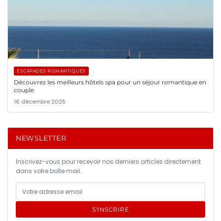
ESCAPADES ROMANTIQUES
Découvrez les meilleurs hôtels spa pour un séjour romantique en
couple
16 décembre 2025
NEWSLETTER
Inscrivez-vous pour recevoir nos derniers articles directement
dans votre boîte mail.
S'INSCRIRE