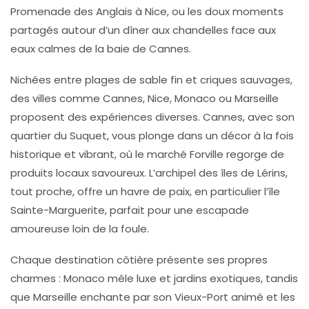
Promenade des Anglais à Nice, ou les doux moments
partagés autour d’un
dîner aux chandelles
face aux
eaux calmes de la baie de Cannes.
Nichées entre plages de sable fin et criques sauvages,
des villes comme Cannes, Nice, Monaco ou Marseille
proposent des expériences diverses. Cannes, avec son
quartier du Suquet, vous plonge dans un décor à la fois
historique et vibrant, où le marché Forville regorge de
produits locaux savoureux. L’archipel des îles de Lérins,
tout proche, offre un havre de paix, en particulier l’île
Sainte-Marguerite, parfait pour une escapade
amoureuse loin de la foule.
Chaque destination côtière présente ses propres
charmes : Monaco mêle luxe et jardins exotiques, tandis
que Marseille enchante par son Vieux-Port animé et les