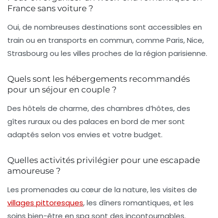
France sans voiture ?
Oui, de nombreuses destinations sont accessibles en
train ou en transports en commun, comme Paris, Nice,
Strasbourg ou les villes proches de la région parisienne.
Quels sont les hébergements recommandés
pour un séjour en couple ?
Des hôtels de charme, des chambres d’hôtes, des
gîtes ruraux ou des palaces en bord de mer sont
adaptés selon vos envies et votre budget.
Quelles activités privilégier pour une escapade
amoureuse ?
Les promenades au cœur de la nature, les visites de
villages pittoresques
, les dîners romantiques, et les
soins bien-être en spa sont des incontournables.