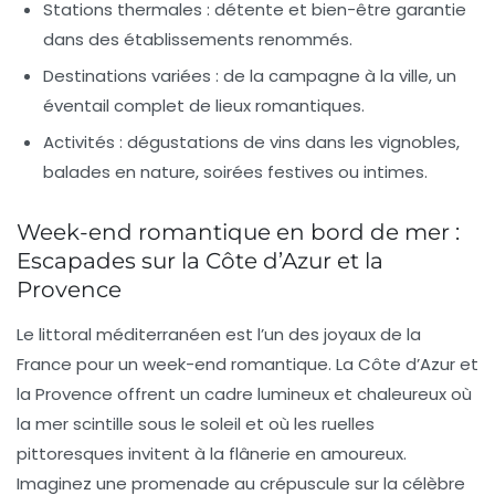
Stations thermales :
détente et bien-être garantie
dans des établissements renommés.
Destinations variées :
de la campagne à la ville, un
éventail complet de lieux romantiques.
Activités :
dégustations de vins dans les vignobles,
balades en nature, soirées festives ou intimes.
Week-end romantique en bord de mer :
Escapades sur la Côte d’Azur et la
Provence
Le littoral méditerranéen est l’un des joyaux de la
France pour un
week-end romantique
. La Côte d’Azur et
la Provence offrent un cadre lumineux et chaleureux où
la mer scintille sous le soleil et où les ruelles
pittoresques invitent à la flânerie en amoureux.
Imaginez une promenade au crépuscule sur la célèbre