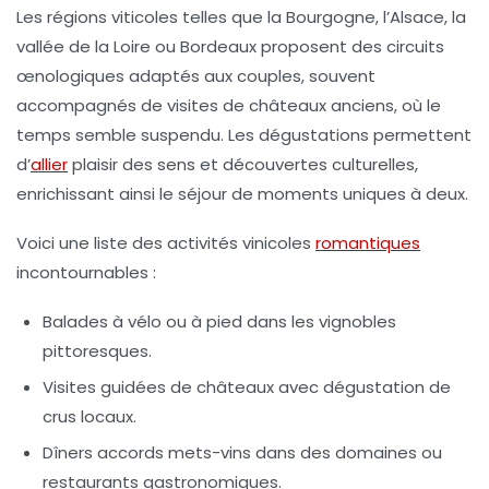
Les régions viticoles telles que la Bourgogne, l’Alsace, la
vallée de la Loire ou Bordeaux proposent des circuits
œnologiques adaptés aux couples, souvent
accompagnés de visites de
châteaux
anciens, où le
temps semble suspendu. Les dégustations permettent
d’
allier
plaisir des sens et découvertes culturelles,
enrichissant ainsi le séjour de moments uniques à deux.
Voici une liste des activités vinicoles
romantiques
incontournables :
Balades à vélo ou à pied dans les vignobles
pittoresques.
Visites guidées de
châteaux
avec dégustation de
crus locaux.
Dîners accords mets-vins dans des domaines ou
restaurants gastronomiques.