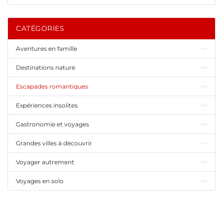
CATÉGORIES
Aventures en famille
Destinations nature
Escapades romantiques
Expériences insolites
Gastronomie et voyages
Grandes villes à découvrir
Voyager autrement
Voyages en solo