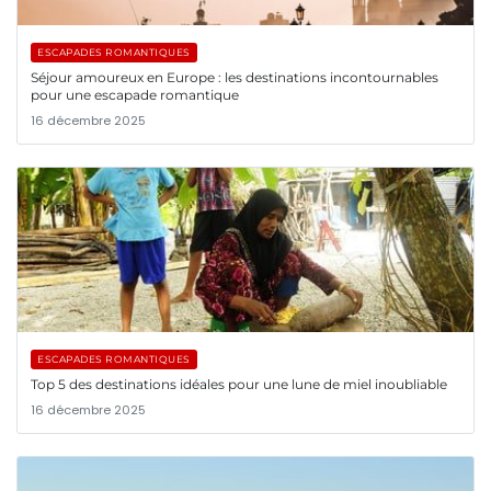
ESCAPADES ROMANTIQUES
Séjour amoureux en Europe : les destinations incontournables
pour une escapade romantique
16 décembre 2025
ESCAPADES ROMANTIQUES
Top 5 des destinations idéales pour une lune de miel inoubliable
16 décembre 2025