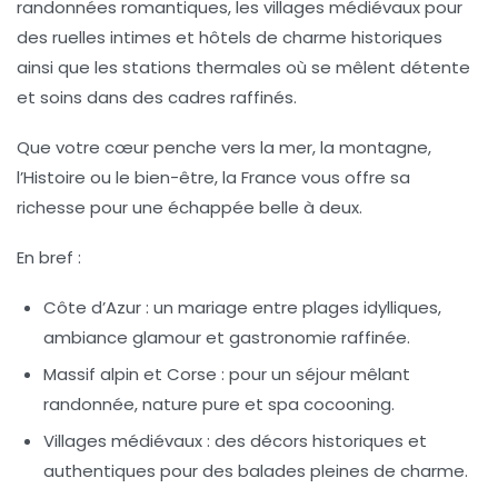
randonnées romantiques, les villages médiévaux pour
des ruelles intimes et hôtels de charme historiques
ainsi que les stations thermales où se mêlent détente
et soins dans des cadres raffinés.
Que votre cœur penche vers la mer, la montagne,
l’Histoire ou le bien-être, la France vous offre sa
richesse pour une échappée belle à deux.
En bref :
Côte d’Azur :
un mariage entre plages idylliques,
ambiance glamour et gastronomie raffinée.
Massif alpin et Corse :
pour un séjour mêlant
randonnée, nature pure et spa cocooning.
Villages médiévaux :
des décors historiques et
authentiques pour des balades pleines de charme.