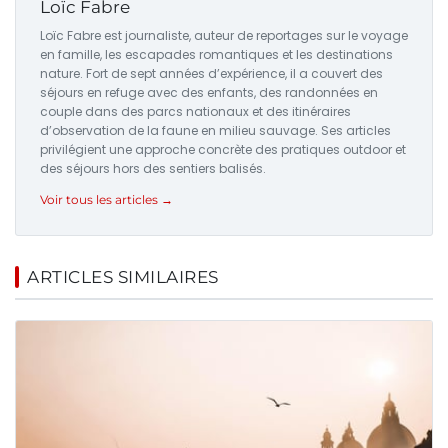
Loïc Fabre
Loïc Fabre est journaliste, auteur de reportages sur le voyage
en famille, les escapades romantiques et les destinations
nature. Fort de sept années d’expérience, il a couvert des
séjours en refuge avec des enfants, des randonnées en
couple dans des parcs nationaux et des itinéraires
d’observation de la faune en milieu sauvage. Ses articles
privilégient une approche concrète des pratiques outdoor et
des séjours hors des sentiers balisés.
Voir tous les articles →
ARTICLES SIMILAIRES