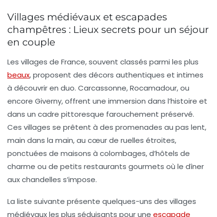
Villages médiévaux et escapades
champêtres : Lieux secrets pour un séjour
en couple
Les villages de France, souvent classés parmi les plus
beaux
, proposent des décors authentiques et intimes
à découvrir en duo. Carcassonne, Rocamadour, ou
encore Giverny, offrent une immersion dans l’histoire et
dans un cadre pittoresque farouchement préservé.
Ces villages se prêtent à des promenades au pas lent,
main dans la main, au cœur de ruelles étroites,
ponctuées de maisons à colombages, d’hôtels de
charme ou de petits restaurants gourmets où le
dîner
aux chandelles
s’impose.
La liste suivante présente quelques-uns des villages
médiévaux les plus séduisants pour une
escapade