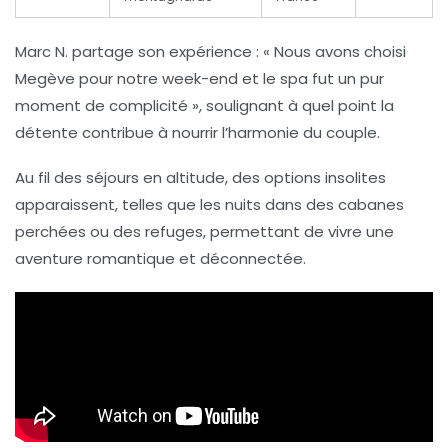
Marc N. partage son expérience :
« Nous avons choisi
Megève pour notre week-end et le spa fut un pur
moment de complicité »
, soulignant à quel point la
détente contribue à nourrir l’harmonie du couple.
Au fil des séjours en altitude, des options insolites
apparaissent, telles que les nuits dans des cabanes
perchées ou des refuges, permettant de vivre une
aventure romantique et déconnectée.