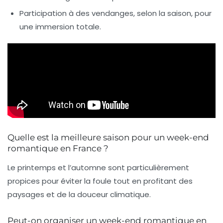
Participation à des vendanges, selon la saison, pour
une immersion totale.
Quelle est la meilleure saison pour un week-end
romantique en France ?
Le printemps et l’automne sont particulièrement
propices pour éviter la foule tout en profitant des
paysages et de la douceur climatique.
Peut-on organiser un week-end romantique en