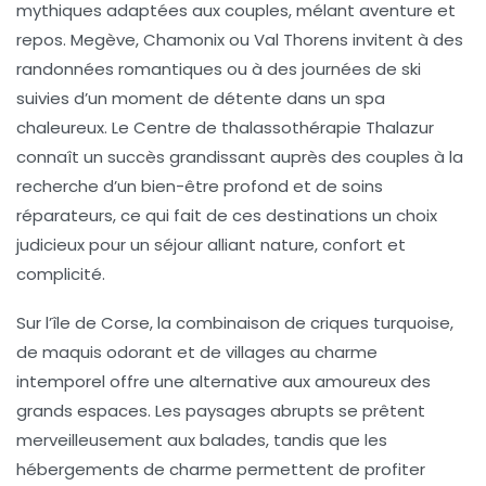
mythiques adaptées aux couples, mélant aventure et
repos. Megève, Chamonix ou Val Thorens invitent à des
randonnées romantiques ou à des journées de ski
suivies d’un moment de détente dans un spa
chaleureux. Le Centre de thalassothérapie Thalazur
connaît un succès grandissant auprès des couples à la
recherche d’un bien-être profond et de soins
réparateurs, ce qui fait de ces destinations un choix
judicieux pour un séjour alliant nature, confort et
complicité.
Sur l’île de Corse, la combinaison de criques turquoise,
de maquis odorant et de villages au charme
intemporel offre une alternative aux amoureux des
grands espaces. Les paysages abrupts se prêtent
merveilleusement aux balades, tandis que les
hébergements de charme permettent de profiter