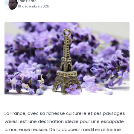
Loïc Fabre
16 décembre 2025
La France, avec sa richesse culturelle et ses paysages
variés, est une destination idéale pour une escapade
amoureuse réussie. De la douceur méditerranéenne