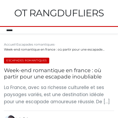
OT RANGDUFLIERS
Accueil
Escapades romantiques
Week-end romantique en france : où partir pour une escapade…
ESCAPADES ROMANTIQUES
Week-end romantique en france : où
partir pour une escapade inoubliable
La France, avec sa richesse culturelle et ses
paysages variés, est une destination idéale
pour une escapade amoureuse réussie. De […]