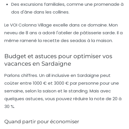
Des excursions familiales, comme une promenade à
dos d'âne dans les collines.
Le
VOI Colonna Village
excelle dans ce domaine. Mon
neveu de 8 ans a adoré l'atelier de pâtisserie sarde. Il a
même ramené la recette des
seadas
à la maison.
Budget et astuces pour optimiser vos
vacances en Sardaigne
Parlons chiffres. Un all inclusive en Sardaigne peut
coûter entre 1000 € et 3000 € par personne pour une
semaine, selon la saison et le standing. Mais avec
quelques astuces, vous pouvez réduire la note de 20 à
30 %.
Quand partir pour économiser