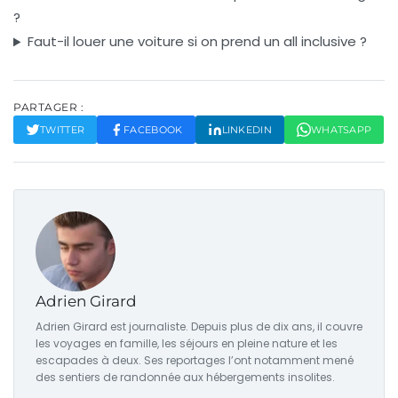
?
Faut-il louer une voiture si on prend un all inclusive ?
PARTAGER :
TWITTER
FACEBOOK
LINKEDIN
WHATSAPP
Adrien Girard
Adrien Girard est journaliste. Depuis plus de dix ans, il couvre
les voyages en famille, les séjours en pleine nature et les
escapades à deux. Ses reportages l’ont notamment mené
des sentiers de randonnée aux hébergements insolites.