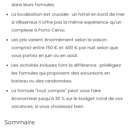
dans leurs formules.
La localisation est cruciale
: un hôtel en bord de mer
à Villasimius n'offre pas la même expérience qu'un
complexe à Porto Cervo.
Les prix varient énormément selon la saison
:
comptez entre 150 € et 400 € par nuit selon que
vous partez en juin ou en août.
Les activités incluses font la différence
: privilégiez
les formules qui proposent des excursions en
bateau ou des randonnées.
La formule "tout compris" peut vous faire
économiser jusqu'à 30 %
sur le budget total de vos
vacances, si vous choisissez bien.
Sommaire