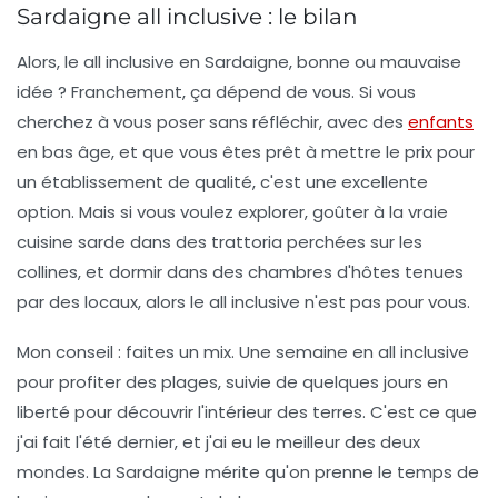
Sardaigne all inclusive : le bilan
Alors, le all inclusive en Sardaigne, bonne ou mauvaise
idée ? Franchement, ça dépend de vous. Si vous
cherchez à vous poser sans réfléchir, avec des
enfants
en bas âge, et que vous êtes prêt à mettre le prix pour
un établissement de qualité, c'est une excellente
option. Mais si vous voulez explorer, goûter à la vraie
cuisine sarde dans des trattoria perchées sur les
collines, et dormir dans des chambres d'hôtes tenues
par des locaux, alors le all inclusive n'est pas pour vous.
Mon conseil : faites un mix. Une semaine en all inclusive
pour profiter des plages, suivie de quelques jours en
liberté pour découvrir l'intérieur des terres. C'est ce que
j'ai fait l'été dernier, et j'ai eu le meilleur des deux
mondes. La Sardaigne mérite qu'on prenne le temps de