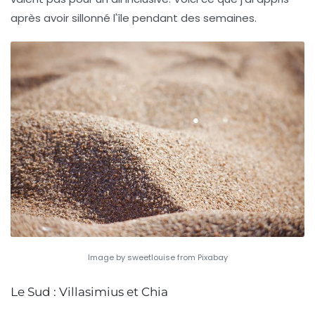
après avoir sillonné l'île pendant des semaines.
Image by sweetlouise from Pixabay
Le Sud : Villasimius et Chia