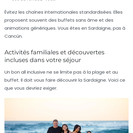
Évitez les chaînes internationales standardisées. Elles
proposent souvent des buffets sans âme et des
animations génériques. Vous êtes en Sardaigne, pas à
Cancún.
Activités familiales et découvertes
incluses dans votre séjour
Un bon all inclusive ne se limite pas à la plage et au
buffet. Il doit vous faire découvrir la Sardaigne. Voici ce
que vous devriez exiger.