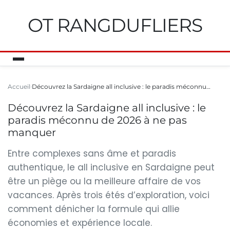
OT RANGDUFLIERS
Accueil
Découvrez la Sardaigne all inclusive : le paradis méconnu…
Découvrez la Sardaigne all inclusive : le
paradis méconnu de 2026 à ne pas
manquer
Entre complexes sans âme et paradis
authentique, le all inclusive en Sardaigne peut
être un piège ou la meilleure affaire de vos
vacances. Après trois étés d’exploration, voici
comment dénicher la formule qui allie
économies et expérience locale.