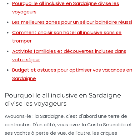
Pourquoi le all inclusive en Sardaigne divise les
voyageurs
Les meilleures zones pour un séjour balnéaire réussi
Comment choisir son hôtel all inclusive sans se
tromper
Activités familiales et découvertes incluses dans
votre séjour
Budget et astuces pour optimiser vos vacances en
Sardaigne
Pourquoi le all inclusive en Sardaigne
divise les voyageurs
Avouons-le : la Sardaigne, c'est d'abord une terre de
contrastes. D'un côté, vous avez la Costa Smeralda et
ses yachts à perte de vue, de l'autre, les criques