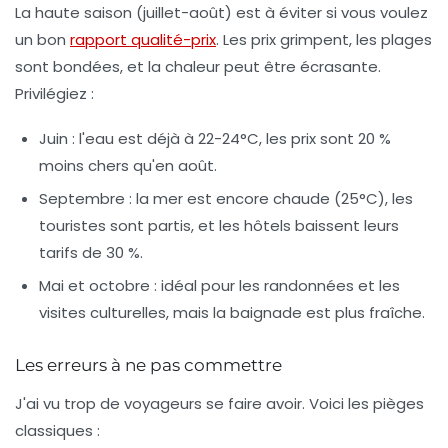
La haute saison (juillet-août) est à éviter si vous voulez
un bon
rapport qualité-prix
. Les prix grimpent, les plages
sont bondées, et la chaleur peut être écrasante.
Privilégiez :
Juin
: l'eau est déjà à 22-24°C, les prix sont 20 %
moins chers qu'en août.
Septembre
: la mer est encore chaude (25°C), les
touristes sont partis, et les hôtels baissent leurs
tarifs de 30 %.
Mai et octobre
: idéal pour les randonnées et les
visites culturelles, mais la baignade est plus fraîche.
Les erreurs à ne pas commettre
J'ai vu trop de voyageurs se faire avoir. Voici les pièges
classiques :