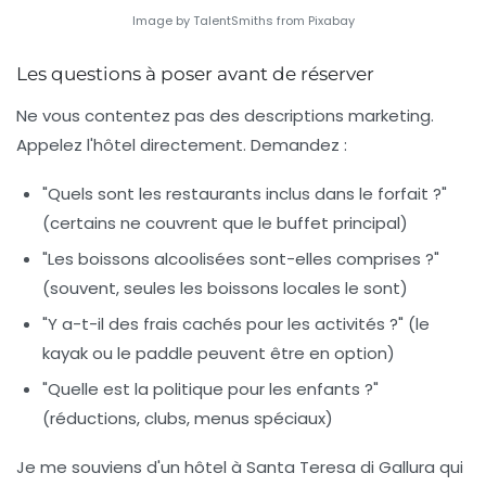
Image by TalentSmiths from Pixabay
Les questions à poser avant de réserver
Ne vous contentez pas des descriptions marketing.
Appelez l'hôtel directement. Demandez :
"Quels sont les restaurants inclus dans le forfait ?"
(certains ne couvrent que le buffet principal)
"Les boissons alcoolisées sont-elles comprises ?"
(souvent, seules les boissons locales le sont)
"Y a-t-il des frais cachés pour les activités ?" (le
kayak ou le paddle peuvent être en option)
"Quelle est la politique pour les enfants ?"
(réductions, clubs, menus spéciaux)
Je me souviens d'un hôtel à Santa Teresa di Gallura qui