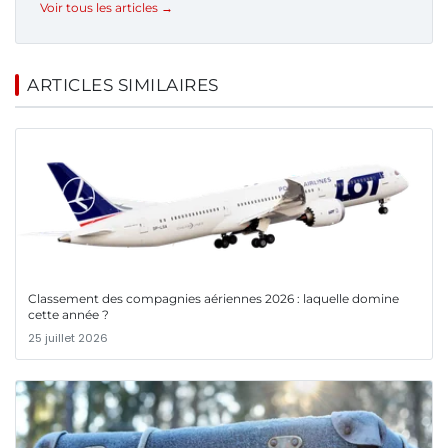
Voir tous les articles →
ARTICLES SIMILAIRES
Classement des compagnies aériennes 2026 : laquelle domine
cette année ?
25 juillet 2026