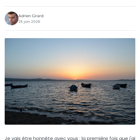
Adrien Girard
25 juin 2026
Je vais être honnête avec vous : la première fois que j'ai