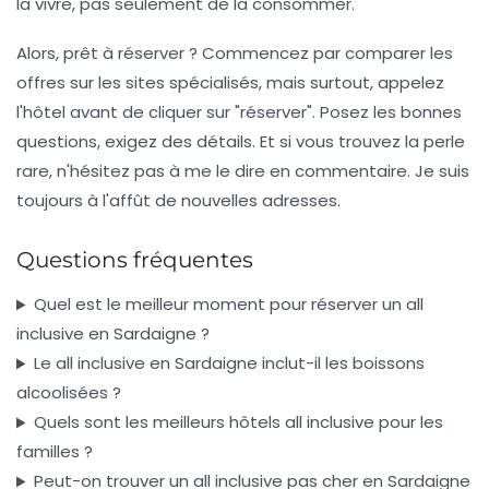
la vivre, pas seulement de la consommer.
Alors, prêt à réserver ? Commencez par comparer les
offres sur les sites spécialisés, mais surtout, appelez
l'hôtel avant de cliquer sur "réserver". Posez les bonnes
questions, exigez des détails. Et si vous trouvez la perle
rare, n'hésitez pas à me le dire en commentaire. Je suis
toujours à l'affût de nouvelles adresses.
Questions fréquentes
Quel est le meilleur moment pour réserver un all
inclusive en Sardaigne ?
Le all inclusive en Sardaigne inclut-il les boissons
alcoolisées ?
Quels sont les meilleurs hôtels all inclusive pour les
familles ?
Peut-on trouver un all inclusive pas cher en Sardaigne