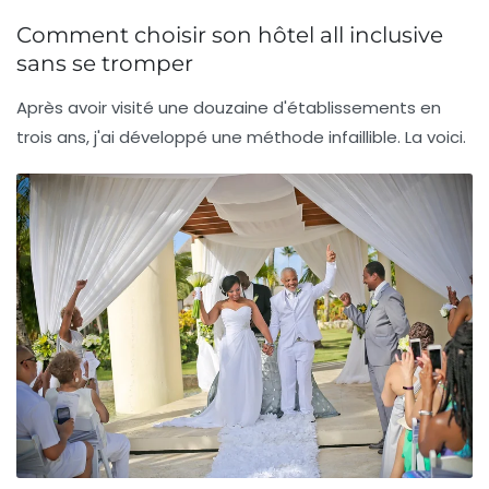
Comment choisir son hôtel all inclusive
sans se tromper
Après avoir visité une douzaine d'établissements en
trois ans, j'ai développé une méthode infaillible. La voici.