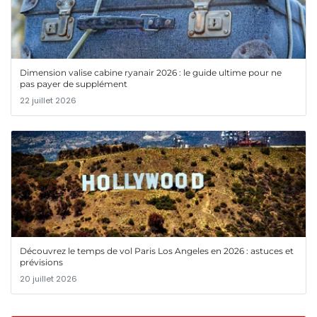
Dimension valise cabine ryanair 2026 : le guide ultime pour ne
pas payer de supplément
22 juillet 2026
Découvrez le temps de vol Paris Los Angeles en 2026 : astuces et
prévisions
20 juillet 2026