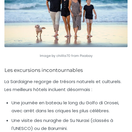
Image by chillla70 from Pixabay
Les excursions incontournables
La Sardaigne regorge de trésors naturels et culturels.
Les meilleurs hôtels incluent désormais :
Une journée en bateau le long du Golfo di Orosei,
avec arrêt dans les criques les plus célèbres.
Une visite des
nuraghe
de Su Nuraxi (classés à
l'UNESCO) ou de Barumini.