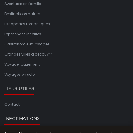
Aventures en famille
Destinations nature
Escapades romantiques
Expériences insolites
Gastronomie et voyages
Grandes villes à découvrir
Voyager autrement
Voyages en solo
LIENS UTILES
Contact
INFORMATIONS