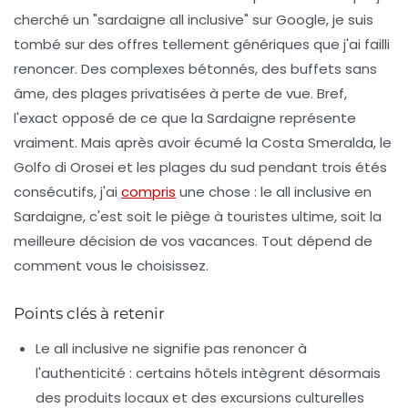
cherché un "sardaigne all inclusive" sur Google, je suis
tombé sur des offres tellement génériques que j'ai failli
renoncer. Des complexes bétonnés, des buffets sans
âme, des plages privatisées à perte de vue. Bref,
l'exact opposé de ce que la Sardaigne représente
vraiment. Mais après avoir écumé la Costa Smeralda, le
Golfo di Orosei et les plages du sud pendant trois étés
consécutifs, j'ai
compris
une chose : le all inclusive en
Sardaigne, c'est soit le piège à touristes ultime, soit la
meilleure décision de vos vacances. Tout dépend de
comment vous le choisissez.
Points clés à retenir
Le all inclusive ne signifie pas renoncer à
l'authenticité
: certains hôtels intègrent désormais
des produits locaux et des excursions culturelles