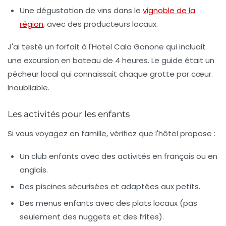
Une dégustation de vins dans le
vignoble de la
région
, avec des producteurs locaux.
J'ai testé un forfait à l'
Hotel Cala Gonone
qui incluait
une excursion en bateau de 4 heures. Le guide était un
pêcheur local qui connaissait chaque grotte par cœur.
Inoubliable.
Les activités pour les enfants
Si vous voyagez en famille, vérifiez que l'hôtel propose :
Un club enfants avec des activités en français ou en
anglais.
Des piscines sécurisées et adaptées aux petits.
Des menus enfants avec des plats locaux (pas
seulement des nuggets et des frites).